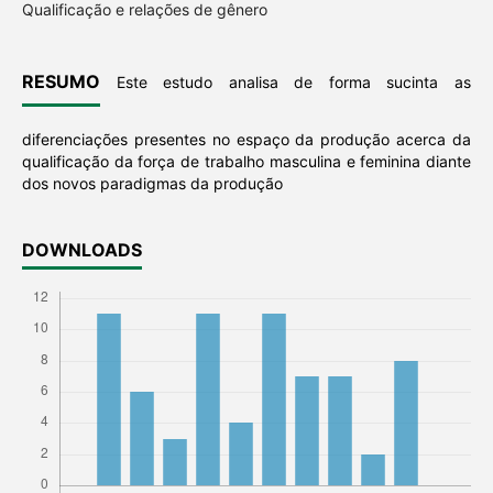
Qualificação e relações de gênero
RESUMO
Este estudo analisa de forma sucinta as
diferenciações presentes no espaço da produção acerca da
qualificação da força de trabalho masculina e feminina diante
dos novos paradigmas da produção
DOWNLOADS