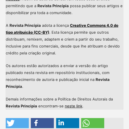
permitindo que a
Revista Principia
possa publicar seus artigos e
disponibilizar pra toda a comunidade.
A
Revista Principia
adota a licença
Creative Commons 4.0 do
tipo atribuição (CC-BY)
. Esta licença permite que outros
distribuam, remixem, adaptem e criem a partir do seu trabalho,
inclusive para fins comerciais, desde que lhe atribuam o devido
crédito pela criação original.
Os autores estão autorizados a enviar a versão do artigo
publicado nesta revista em repositório institucionais, com
reconhecimento de autoria e publicação inicial na
Revista
Principia
.
Demais informações sobre a Política de Direitos Autorais da
Revista Principia
encontram-se
neste link
.