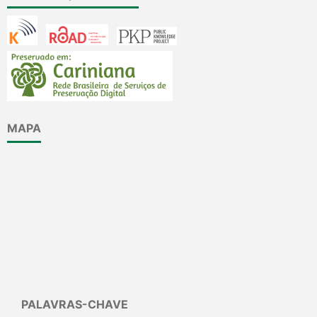
MAPA
PALAVRAS-CHAVE