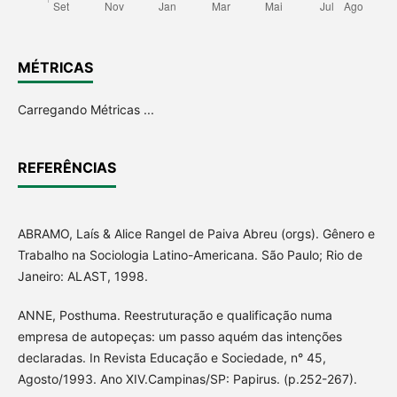
MÉTRICAS
Carregando Métricas ...
REFERÊNCIAS
ABRAMO, Laís & Alice Rangel de Paiva Abreu (orgs). Gênero e
Trabalho na Sociologia Latino-Americana. São Paulo; Rio de
Janeiro: ALAST, 1998.
ANNE, Posthuma. Reestruturação e qualificação numa
empresa de autopeças: um passo aquém das intenções
declaradas. In Revista Educação e Sociedade, n° 45,
Agosto/1993. Ano XIV.Campinas/SP: Papirus. (p.252-267).