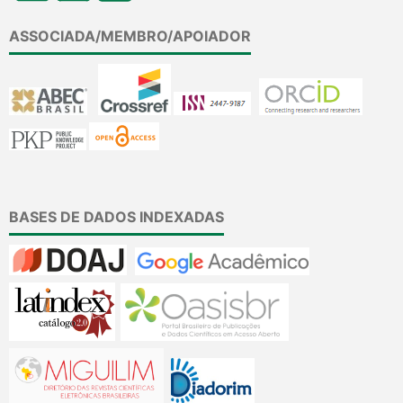
ASSOCIADA/MEMBRO/APOIADOR
BASES DE DADOS INDEXADAS