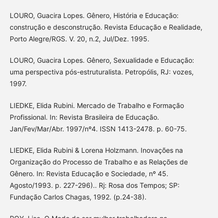
LOURO, Guacira Lopes. Gênero, História e Educação:
construção e desconstrução. Revista Educação e Realidade,
Porto Alegre/RGS. V. 20, n.2, Jul/Dez. 1995.
LOURO, Guacira Lopes. Gênero, Sexualidade e Educação:
uma perspectiva pós-estruturalista. Petropólis, RJ: vozes,
1997.
LIEDKE, Elida Rubini. Mercado de Trabalho e Formação
Profissional. In: Revista Brasileira de Educação.
Jan/Fev/Mar/Abr. 1997/nº4. ISSN 1413-2478. p. 60-75.
LIEDKE, Elida Rubini & Lorena Holzmann. Inovações na
Organização do Processo de Trabalho e as Relações de
Gênero. In: Revista Educação e Sociedade, nº 45.
Agosto/1993. p. 227-296).. Rj: Rosa dos Tempos; SP:
Fundação Carlos Chagas, 1992. (p.24-38).