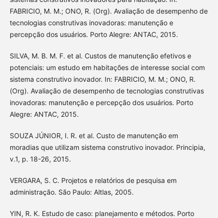
FABRICIO, M. M.; ONO, R. (Org). Avaliação de desempenho de
tecnologias construtivas inovadoras: manutenção e
percepção dos usuários. Porto Alegre: ANTAC, 2015.
SILVA, M. B. M. F. et al. Custos de manutenção efetivos e
potenciais: um estudo em habitações de interesse social com
sistema construtivo inovador. In: FABRICIO, M. M.; ONO, R.
(Org). Avaliação de desempenho de tecnologias construtivas
inovadoras: manutenção e percepção dos usuários. Porto
Alegre: ANTAC, 2015.
SOUZA JÚNIOR, I. R. et al. Custo de manutenção em
moradias que utilizam sistema construtivo inovador. Principia,
v.1, p. 18-26, 2015.
VERGARA, S. C. Projetos e relatórios de pesquisa em
administração. São Paulo: Altlas, 2005.
YIN, R. K. Estudo de caso: planejamento e métodos. Porto