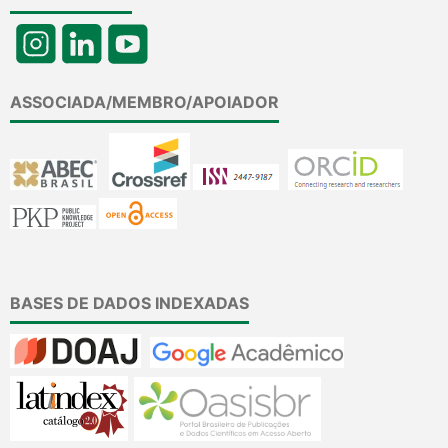
ASSOCIADA/MEMBRO/APOIADOR
BASES DE DADOS INDEXADAS