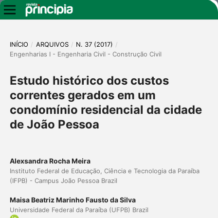
INÍCIO
/
ARQUIVOS
/
N. 37 (2017)
/
Engenharias I - Engenharia Civil - Construção Civil
Estudo histórico dos custos
correntes gerados em um
condomínio residencial da cidade
de João Pessoa
Alexsandra Rocha Meira
Instituto Federal de Educação, Ciência e Tecnologia da Paraíba
(IFPB) - Campus João Pessoa Brazil
Maisa Beatriz Marinho Fausto da Silva
Universidade Federal da Paraíba (UFPB) Brazil