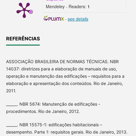
Mendeley - Readers:
1
-
see details
REFERÊNCIAS
ASSOCIAÇÃO BRASILEIRA DE NORMAS TÉCNICAS. NBR
14037: diretrizes para a elaboração de manuais de uso,
operação e manutenção das edificações – requisitos para a
elaboração e apresentação dos conteúdos. Rio de Janeiro,
2011.
______. NBR 5674: Manutenção de edificações -
procedimentos. Rio de Janeiro, 2012.
______. NBR 15575-1: edificações habitacionais –
desempenho. Parte 1: requisitos gerais. Rio de Janeiro, 2013.