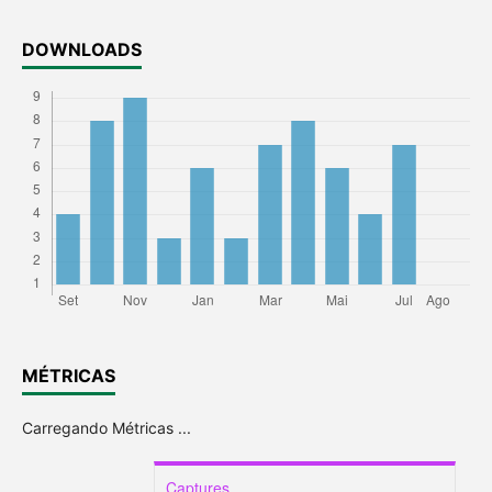
DOWNLOADS
MÉTRICAS
Carregando Métricas ...
Captures