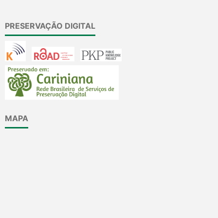
PRESERVAÇÃO DIGITAL
MAPA