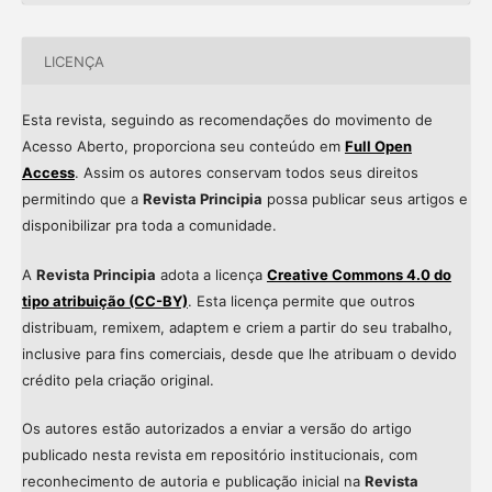
LICENÇA
Esta revista, seguindo as recomendações do movimento de
Acesso Aberto, proporciona seu conteúdo em
Full Open
Access
. Assim os autores conservam todos seus direitos
permitindo que a
Revista Principia
possa publicar seus artigos e
disponibilizar pra toda a comunidade.
A
Revista Principia
adota a licença
Creative Commons 4.0 do
tipo atribuição (CC-BY)
. Esta licença permite que outros
distribuam, remixem, adaptem e criem a partir do seu trabalho,
inclusive para fins comerciais, desde que lhe atribuam o devido
crédito pela criação original.
Os autores estão autorizados a enviar a versão do artigo
publicado nesta revista em repositório institucionais, com
reconhecimento de autoria e publicação inicial na
Revista