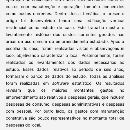
custos com manutenção e operação, também conhecidos
como custos correntes. Dentro dessa temática, o presente
artigo foi desenvolvido tendo uma edificação vertical
residencial como estudo de caso. Este trabalho mostra o
levantamento histórico dos custos correntes gerados nas
áreas de uso comum do empreendimento estudado. Após a
escolha do caso, foram realizadas visitas e observações in
loco, objetivando caracterizar o local. Posteriormente, foram
realizados os levantamentos dos dados necessários ao
estudo. Esses dados, relativos ao período de seis anos,
formaram o banco de dados do estudo. Todas as análises
foram realizadas em
software
estatístico. Os resultados
revelam que os maiores montantes gastos no
empreendimento são relativos a despesas gerais, que incluem
despesas de consumo, despesas administrativas e despesas
com pessoal. Por outro lado, os gastos com manutenção
construtiva são pouco representativos no montante total de
despesas do local.