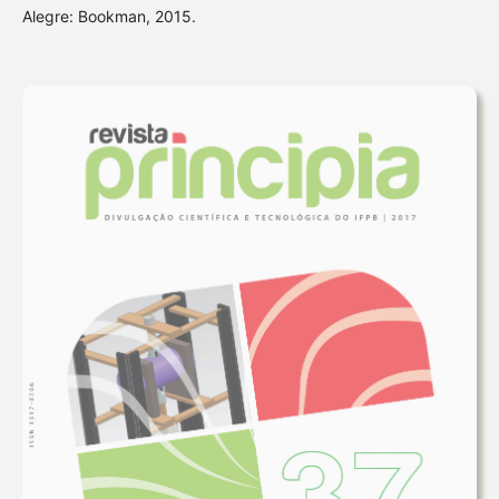
Alegre: Bookman, 2015.