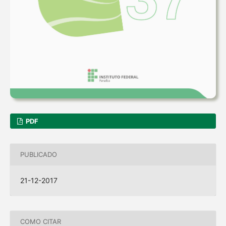
PDF
PUBLICADO
21-12-2017
COMO CITAR