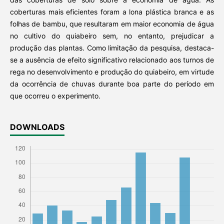
coberturas mais eficientes foram a lona plástica branca e as
folhas de bambu, que resultaram em maior economia de água
no cultivo do quiabeiro sem, no entanto, prejudicar a
produção das plantas. Como limitação da pesquisa, destaca-
se a ausência de efeito significativo relacionado aos turnos de
rega no desenvolvimento e produção do quiabeiro, em virtude
da ocorrência de chuvas durante boa parte do período em
que ocorreu o experimento.
DOWNLOADS