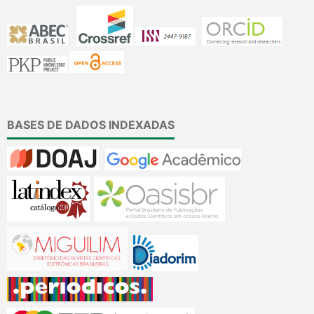
BASES DE DADOS INDEXADAS