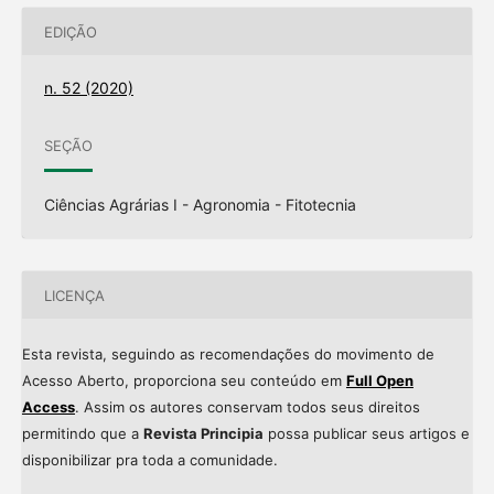
EDIÇÃO
n. 52 (2020)
SEÇÃO
Ciências Agrárias I - Agronomia - Fitotecnia
LICENÇA
Esta revista, seguindo as recomendações do movimento de
Acesso Aberto, proporciona seu conteúdo em
Full Open
Access
. Assim os autores conservam todos seus direitos
permitindo que a
Revista Principia
possa publicar seus artigos e
disponibilizar pra toda a comunidade.