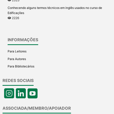
2325
Conhecendo alguns termos técnicos em inglês usados no curso de
Edificações
2226
INFORMAÇÕES
Para Leitores
Para Autores
Para Bibliotecários
REDES SOCIAIS
ASSOCIADA/MEMBRO/APOIADOR