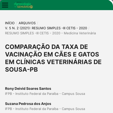
INÍCIO
/
ARQUIVOS
/
V. 5 N. 2 (2021): RESUMO SIMPLES -III CETIS - 2020
/
RESUMO SIMPLES -III CETIS - 2020 - Medicina Veterinária
COMPARAÇÃO DA TAXA DE
VACINAÇÃO EM CÃES E GATOS
EM CLÍNICAS VETERINÁRIAS DE
SOUSA-PB
Rony Deivid Soares Santos
IFPB - Instituto Federal da Paraíba - Campus Sousa
Suzana Pedrosa dos Anjos
IFPB - Instituto Federal da Paraíba - Campus Sousa