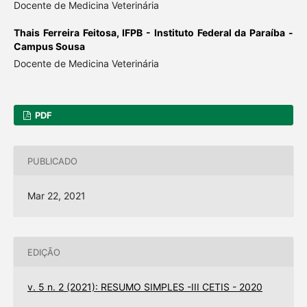
Docente de Medicina Veterinária
Thais Ferreira Feitosa,
IFPB - Instituto Federal da Paraíba -
Campus Sousa
Docente de Medicina Veterinária
PDF
PUBLICADO
Mar 22, 2021
EDIÇÃO
v. 5 n. 2 (2021): RESUMO SIMPLES -III CETIS - 2020