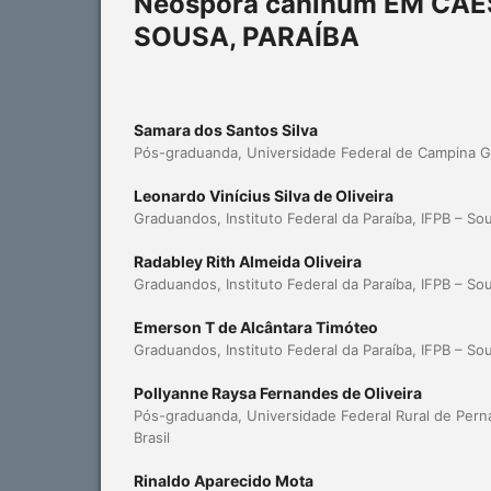
Neospora caninum EM CÃE
SOUSA, PARAÍBA
Samara dos Santos Silva
Pós-graduanda, Universidade Federal de Campina Gr
Leonardo Vinícius Silva de Oliveira
Graduandos, Instituto Federal da Paraíba, IFPB – Sou
Radabley Rith Almeida Oliveira
Graduandos, Instituto Federal da Paraíba, IFPB – Sou
Emerson T de Alcântara Timóteo
Graduandos, Instituto Federal da Paraíba, IFPB – Sou
Pollyanne Raysa Fernandes de Oliveira
Pós-graduanda, Universidade Federal Rural de Per
Brasil
Rinaldo Aparecido Mota