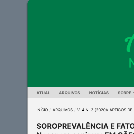
ATUAL
ARQUIVOS
NOTÍCIAS
SOBRE
INÍCIO
/
ARQUIVOS
/
V. 4 N. 3 (2020): ARTIGOS D
SOROPREVALÊNCIA E FATO