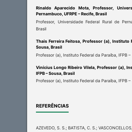
Rinaldo Aparecido Mota,
Professor, Univer
Pernambuco, UFRPE – Recife, Brasil
Professor, Universidade Federal Rural de Per
Brasil
Thais Ferreira Feitosa,
Professor (a), Instituto 
Sousa, Brasil
Professor (a), Instituto Federal da Paraíba, IFPB –
Vinícius Longo Ribeiro Vilela,
Professor (a), In
IFPB – Sousa, Brasil
Professor (a), Instituto Federal da Paraíba, IFPB –
REFERÊNCIAS
AZEVEDO, S. S.; BATISTA, C. S.; VASCONCELLOS, 