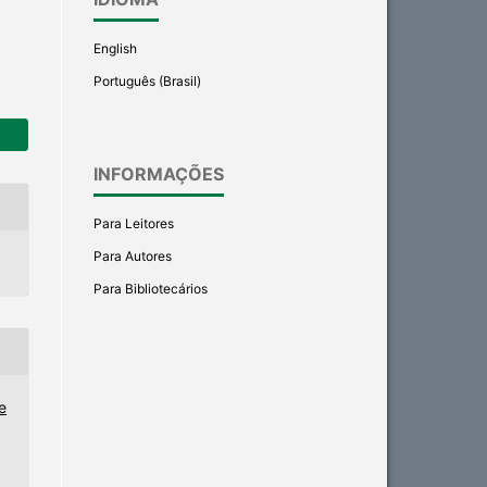
English
Português (Brasil)
INFORMAÇÕES
Para Leitores
Para Autores
Para Bibliotecários
e