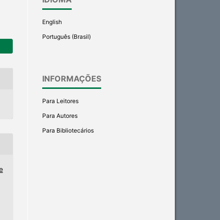
English
Português (Brasil)
INFORMAÇÕES
Para Leitores
Para Autores
Para Bibliotecários
e