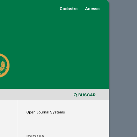
Cadastro
Acesso
BUSCAR
Open Journal Systems
IDIOMA