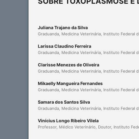
SOBRE TOXOPLASMOSE E 
Juliana Trajano da Silva
Graduanda, Medicina Veterinária, Instituto Federal d
Larissa Claudino Ferreira
Graduanda, Medicina Veterinária, Instituto Federal d
Clarisse Menezes de Oliveira
Graduanda, Medicina Veterinária, Instituto Federal d
Mikaelly Mangueira Fernandes
Graduanda, Medicina Veterinária, Instituto Federal d
Samara dos Santos Silva
Graduanda, Medicina Veterinária, Instituto Federal d
Vinícius Longo Ribeiro Vilela
Professor, Médico Veterinário, Doutor, Instituto Fede