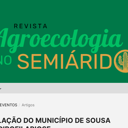
E EVENTOS
/
Artigos
AÇÃO DO MUNICÍPIO DE SOUSA