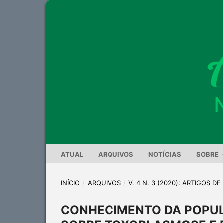
ATUAL
ARQUIVOS
NOTÍCIAS
SOBRE
INÍCIO
/
ARQUIVOS
/
V. 4 N. 3 (2020): ARTIGOS D
CONHECIMENTO DA POPUL