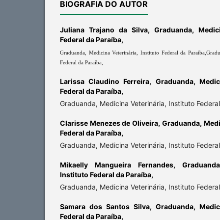
BIOGRAFIA DO AUTOR
Juliana Trajano da Silva,
Graduanda, Medicin
Federal da Paraíba,
Graduanda, Medicina Veterinária, Instituto Federal da Paraíba,
Gradu
Federal da Paraíba,
Larissa Claudino Ferreira,
Graduanda, Medicin
Federal da Paraíba,
Graduanda, Medicina Veterinária, Instituto Federa
Clarisse Menezes de Oliveira,
Graduanda, Medic
Federal da Paraíba,
Graduanda, Medicina Veterinária, Instituto Federa
Mikaelly Mangueira Fernandes,
Graduanda
Instituto Federal da Paraíba,
Graduanda, Medicina Veterinária, Instituto Federa
Samara dos Santos Silva,
Graduanda, Medicin
Federal da Paraíba,