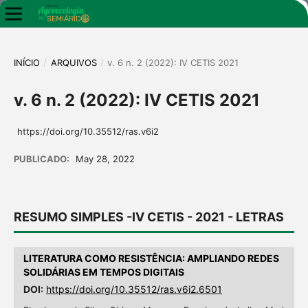
INÍCIO
/
ARQUIVOS
/
v. 6 n. 2 (2022): IV CETIS 2021
v. 6 n. 2 (2022): IV CETIS 2021
https://doi.org/10.35512/ras.v6i2
PUBLICADO:
May 28, 2022
RESUMO SIMPLES -IV CETIS - 2021 - LETRAS
LITERATURA COMO RESISTÊNCIA: AMPLIANDO REDES
SOLIDÁRIAS EM TEMPOS DIGITAIS
DOI:
https://doi.org/10.35512/ras.v6i2.6501