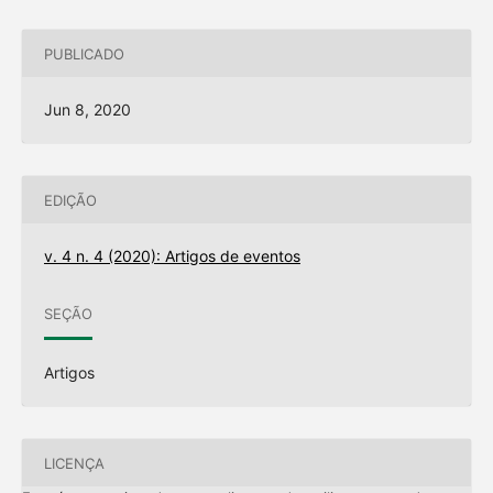
PUBLICADO
Jun 8, 2020
EDIÇÃO
v. 4 n. 4 (2020): Artigos de eventos
SEÇÃO
Artigos
LICENÇA