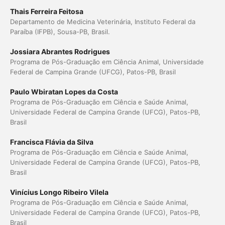
Thais Ferreira Feitosa
Departamento de Medicina Veterinária, Instituto Federal da
Paraíba (IFPB), Sousa-PB, Brasil.
Jossiara Abrantes Rodrigues
Programa de Pós-Graduação em Ciência Animal, Universidade
Federal de Campina Grande (UFCG), Patos-PB, Brasil
Paulo Wbiratan Lopes da Costa
Programa de Pós-Graduação em Ciência e Saúde Animal,
Universidade Federal de Campina Grande (UFCG), Patos-PB,
Brasil
Francisca Flávia da Silva
Programa de Pós-Graduação em Ciência e Saúde Animal,
Universidade Federal de Campina Grande (UFCG), Patos-PB,
Brasil
Vinícius Longo Ribeiro Vilela
Programa de Pós-Graduação em Ciência e Saúde Animal,
Universidade Federal de Campina Grande (UFCG), Patos-PB,
Brasil