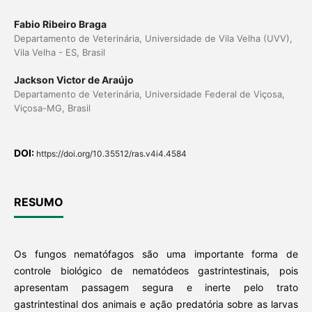
Fabio Ribeiro Braga
Departamento de Veterinária, Universidade de Vila Velha (UVV),
Vila Velha - ES, Brasil
Jackson Victor de Araújo
Departamento de Veterinária, Universidade Federal de Viçosa,
Viçosa-MG, Brasil
DOI:
https://doi.org/10.35512/ras.v4i4.4584
RESUMO
Os fungos nematófagos são uma importante forma de
controle biológico de nematódeos gastrintestinais, pois
apresentam passagem segura e inerte pelo trato
gastrintestinal dos animais e ação predatória sobre as larvas