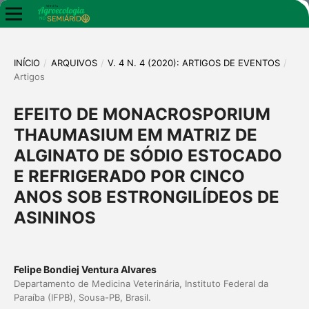
INÍCIO
/
ARQUIVOS
/
V. 4 N. 4 (2020): ARTIGOS DE EVENTOS
/
Artigos
EFEITO DE MONACROSPORIUM
THAUMASIUM EM MATRIZ DE
ALGINATO DE SÓDIO ESTOCADO
E REFRIGERADO POR CINCO
ANOS SOB ESTRONGILÍDEOS DE
ASININOS
Felipe Bondiej Ventura Alvares
Departamento de Medicina Veterinária, Instituto Federal da
Paraíba (IFPB), Sousa-PB, Brasil.