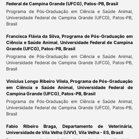
Federal de Campina Grande (UFCG), Patos-PB, Brasil
Programa de Pós-Graduação em Ciência e Saúde Animal,
Universidade Federal de Campina Grande (UFCG), Patos-PB,
Brasil
Francisca Flávia da Silva,
Programa de Pós-Graduação em
Ciência e Saúde Animal, Universidade Federal de Campina
Grande (UFCG), Patos-PB, Brasil
Programa de Pós-Graduação em Ciência e Saúde Animal,
Universidade Federal de Campina Grande (UFCG), Patos-PB,
Brasil
Vinícius Longo Ribeiro Vilela,
Programa de Pós-Graduação
em Ciência e Saúde Animal, Universidade Federal de
Campina Grande (UFCG), Patos-PB, Brasil
Programa de Pós-Graduação em Ciência e Saúde Animal,
Universidade Federal de Campina Grande (UFCG), Patos-PB,
Brasil
Fabio Ribeiro Braga,
Departamento de Veterinária,
Universidade de Vila Velha (UVV), Vila Velha - ES, Brasil