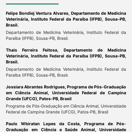
Felipe Bondiej Ventura Alvares,
Departamento de Medicina
Veterinária, Instituto Federal da Paraíba (IFPB), Sousa-PB,
Brasil.
Departamento de Medicina Veterinária, Instituto Federal da
Paraíba (IFPB), Sousa-PB, Brasil.
Thais Ferreira Feitosa,
Departamento de Medicina
Veterinária, Instituto Federal da Paraíba (IFPB), Sousa-PB,
Brasil.
Departamento de Medicina Veterinária, Instituto Federal da
Paraíba (IFPB), Sousa-PB, Brasil.
Jossiara Abrantes Rodrigues,
Programa de Pós-Graduação
em Ciência Animal, Universidade Federal de Campina
Grande (UFCG), Patos-PB, Brasil
Programa de Pós-Graduação em Ciência Animal, Universidade
Federal de Campina Grande (UFCG), Patos-PB, Brasil
Paulo Wbiratan Lopes da Costa,
Programa de Pós-
Graduação em Ciência e Saúde Animal, Universidade