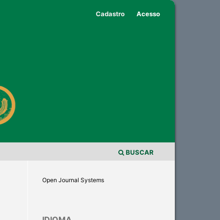
Cadastro
Acesso
BUSCAR
Open Journal Systems
IDIOMA