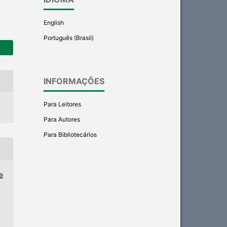
English
Português (Brasil)
INFORMAÇÕES
Para Leitores
Para Autores
Para Bibliotecários
e