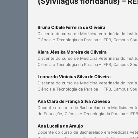
(Sylvilagus floridanus) –
Bruna Cibele Ferreira de Oliveira
Discente do curso de Medicina Veterinária do Instit
Ciência e Tecnologia da Paraíba – IFPB, Campus Sou
Kiara Jéssika Moreira de Oliveira
Discente do curso de Medicina Veterinária do Instit
Ciência e Tecnologia da Paraíba – IFPB, Campus Sou
Leonardo Vinícius Silva de Oliveira
Discente do curso de Medicina Veterinária do Instit
Ciência e Tecnologia da Paraíba – IFPB, Campus Sou
Ana Clara de França Silva Azevedo
Docente do curso de Bacharelado em Medicina Veteri
de Educação, Ciência e Tecnologia da Paraíba – IF
Ana Lucélia de Araújo
Docente do curso de Bacharelado em Medicina Veteri