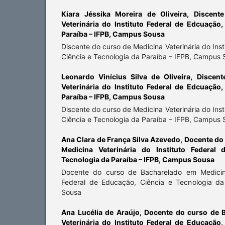
Kiara Jéssika Moreira de Oliveira,
Discent
Veterinária do Instituto Federal de Edcuação
Paraíba – IFPB, Campus Sousa
Discente do curso de Medicina Veterinária do Ins
Ciência e Tecnologia da Paraíba – IFPB, Campus
Leonardo Vinícius Silva de Oliveira,
Discent
Veterinária do Instituto Federal de Edcuação
Paraíba – IFPB, Campus Sousa
Discente do curso de Medicina Veterinária do Ins
Ciência e Tecnologia da Paraíba – IFPB, Campus
Ana Clara de França Silva Azevedo,
Docente do
Medicina Veterinária do Instituto Federal
Tecnologia da Paraíba – IFPB, Campus Sousa
Docente do curso de Bacharelado em Medicina 
Federal de Educação, Ciência e Tecnologia d
Sousa
Ana Lucélia de Araújo,
Docente do curso de 
Veterinária do Instituto Federal de Educação