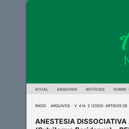
ATUAL
ARQUIVOS
NOTÍCIAS
SOBRE
INÍCIO
/
ARQUIVOS
/
V. 4 N. 2 (2020): ARTIGOS D
ANESTESIA DISSOCIATIVA