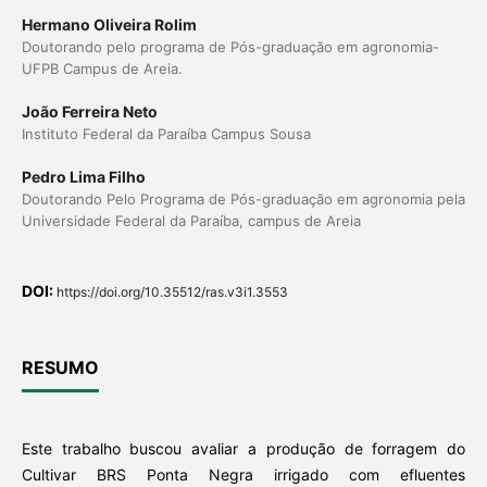
Hermano Oliveira Rolim
Doutorando pelo programa de Pós-graduação em agronomia-
UFPB Campus de Areia.
João Ferreira Neto
Instituto Federal da Paraíba Campus Sousa
Pedro Lima Filho
Doutorando Pelo Programa de Pós-graduação em agronomia pela
Universidade Federal da Paraíba, campus de Areia
DOI:
https://doi.org/10.35512/ras.v3i1.3553
RESUMO
Este trabalho buscou avaliar a produção de forragem do
Cultivar BRS Ponta Negra irrigado com efluentes