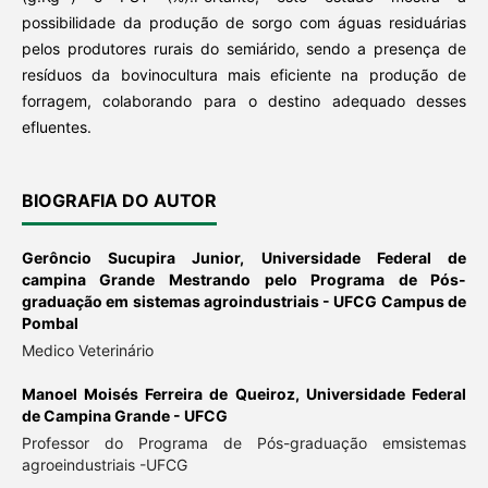
possibilidade da produção de sorgo com águas residuárias
pelos produtores rurais do semiárido, sendo a presença de
resíduos da bovinocultura mais eficiente na produção de
forragem, colaborando para o destino adequado desses
efluentes.
BIOGRAFIA DO AUTOR
Gerôncio Sucupira Junior,
Universidade Federal de
campina Grande Mestrando pelo Programa de Pós-
graduação em sistemas agroindustriais - UFCG Campus de
Pombal
Medico Veterinário
Manoel Moisés Ferreira de Queiroz,
Universidade Federal
de Campina Grande - UFCG
Professor do Programa de Pós-graduação emsistemas
agroeindustriais -UFCG