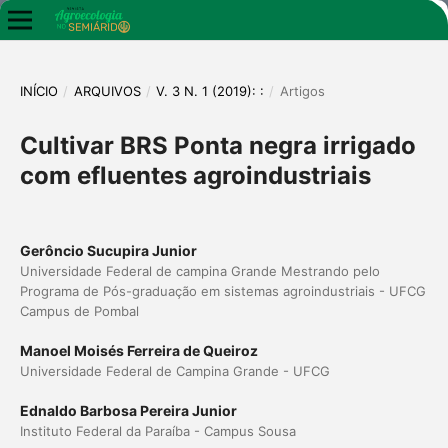
INÍCIO
/
ARQUIVOS
/
V. 3 N. 1 (2019): :
/
Artigos
Cultivar BRS Ponta negra irrigado
com efluentes agroindustriais
Gerôncio Sucupira Junior
Universidade Federal de campina Grande Mestrando pelo
Programa de Pós-graduação em sistemas agroindustriais - UFCG
Campus de Pombal
Manoel Moisés Ferreira de Queiroz
Universidade Federal de Campina Grande - UFCG
Ednaldo Barbosa Pereira Junior
Instituto Federal da Paraíba - Campus Sousa