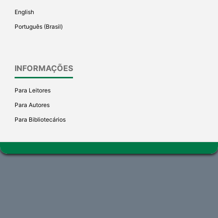
English
Português (Brasil)
INFORMAÇÕES
Para Leitores
Para Autores
Para Bibliotecários