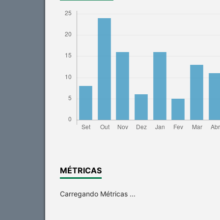
MÉTRICAS
Carregando Métricas ...