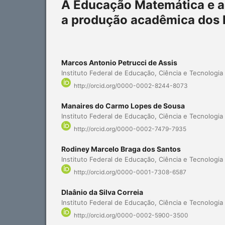
A Educação Matemática e a 
a produção acadêmica dos 
Marcos Antonio Petrucci de Assis
Instituto Federal de Educação, Ciência e Tecnologia 
http://orcid.org/0000-0002-8244-8073
Manaires do Carmo Lopes de Sousa
Instituto Federal de Educação, Ciência e Tecnologia 
http://orcid.org/0000-0002-7479-7935
Rodiney Marcelo Braga dos Santos
Instituto Federal de Educação, Ciência e Tecnologia 
http://orcid.org/0000-0001-7308-6587
Dlaânio da Silva Correia
Instituto Federal de Educação, Ciência e Tecnologia 
http://orcid.org/0000-0002-5900-3500