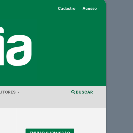
Cadastro
Acesso
AUTORES
BUSCAR
ENVIAR SUBMISSÃO