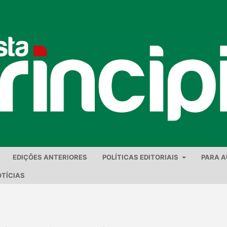
EDIÇÕES ANTERIORES
POLÍTICAS EDITORIAIS
PARA 
TÍCIAS