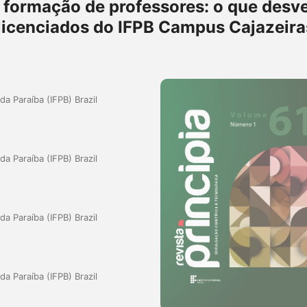
formação de professores: o que desv
licenciados do IFPB Campus Cajazeira
da Paraíba (IFPB) Brazil
da Paraíba (IFPB) Brazil
da Paraíba (IFPB) Brazil
da Paraíba (IFPB) Brazil