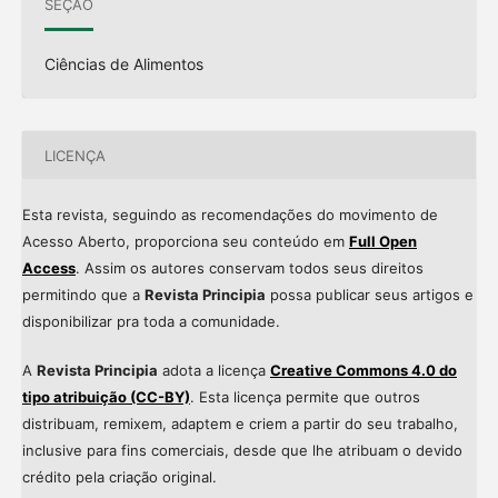
SEÇÃO
Ciências de Alimentos
LICENÇA
Esta revista, seguindo as recomendações do movimento de
Acesso Aberto, proporciona seu conteúdo em
Full Open
Access
. Assim os autores conservam todos seus direitos
permitindo que a
Revista Principia
possa publicar seus artigos e
disponibilizar pra toda a comunidade.
A
Revista Principia
adota a licença
Creative Commons 4.0 do
tipo atribuição (CC-BY)
. Esta licença permite que outros
distribuam, remixem, adaptem e criem a partir do seu trabalho,
inclusive para fins comerciais, desde que lhe atribuam o devido
crédito pela criação original.