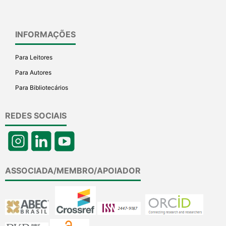
INFORMAÇÕES
Para Leitores
Para Autores
Para Bibliotecários
REDES SOCIAIS
ASSOCIADA/MEMBRO/APOIADOR