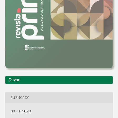
PDF
PUBLICADO
09-11-2020