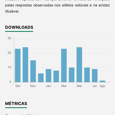
pelas respostas observadas nos sólidos solúveis e na acidez
titulável.
DOWNLOADS
MÉTRICAS