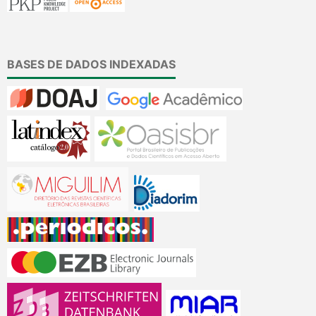
BASES DE DADOS INDEXADAS