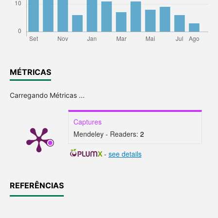
MÉTRICAS
Carregando Métricas ...
Captures
Mendeley - Readers:
2
-
see details
REFERÊNCIAS