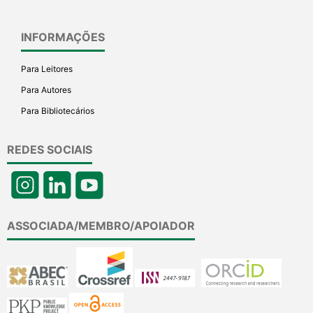
INFORMAÇÕES
Para Leitores
Para Autores
Para Bibliotecários
REDES SOCIAIS
ASSOCIADA/MEMBRO/APOIADOR