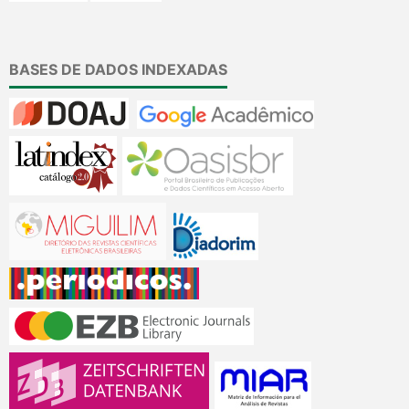
BASES DE DADOS INDEXADAS