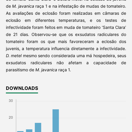
de
M. javanica
raça 1 e na infestação de mudas de tomateiro.
As avaliações de eclosão foram realizadas em câmaras de
eclosão em diferentes temperaturas, e os testes de
infectividade foram feitos em muda de tomateiro ‘Santa Clara’
de 21 dias. Observou-se que os exsudatos radiculares do
tomateiro foram os que mais favoreceram a eclosão dos
juvenis, a temperatura influencia diretamente a infectividade.
D. metel
mesmo sendo considerada uma má hospedeira, seus
exsudatos radiculares não afetam a capacidade de
parasitismo de
M. javanica
raça 1.
DOWNLOADS