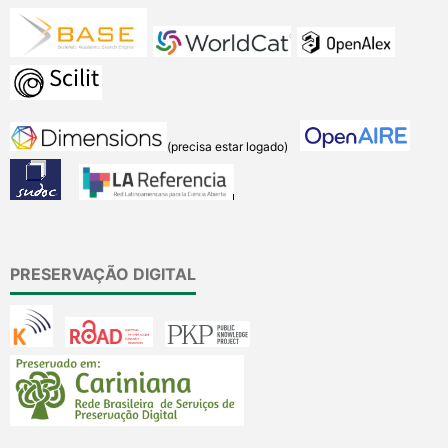
(precisa estar logado)
PRESERVAÇÃO DIGITAL