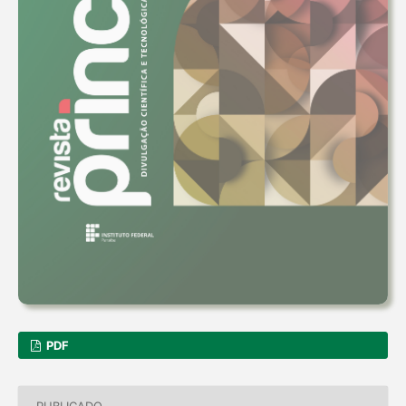
PDF
PUBLICADO