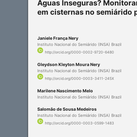
Águas Inseguras? Monitora
em cisternas no semiárido 
Janiele França Nery
Instituto Nacional do Semiárido (INSA) Brazil
http://orcid.org/0000-0002-9720-6480
Gleydson Kleyton Moura Nery
Instituto Nacional do Semiárido (INSA) Brazil
http://orcid.org/0000-0003-3411-245X
Marilene Nascimento Melo
Instituto Nacional do Semiárido (INSA) Brazil
Salomão de Sousa Medeiros
Instituto Nacional do Semiárido (INSA) Brazil
http://orcid.org/0000-0003-0599-1483