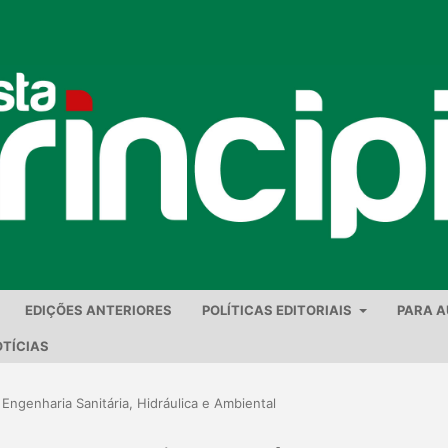
EDIÇÕES ANTERIORES
POLÍTICAS EDITORIAIS
PARA 
TÍCIAS
 Engenharia Sanitária, Hidráulica e Ambiental