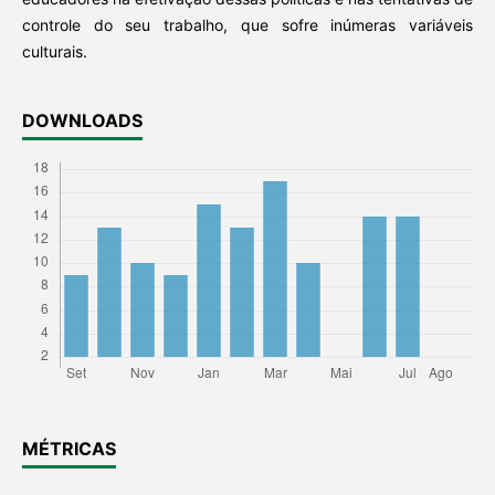
controle do seu trabalho, que sofre inúmeras variáveis
culturais.
DOWNLOADS
MÉTRICAS