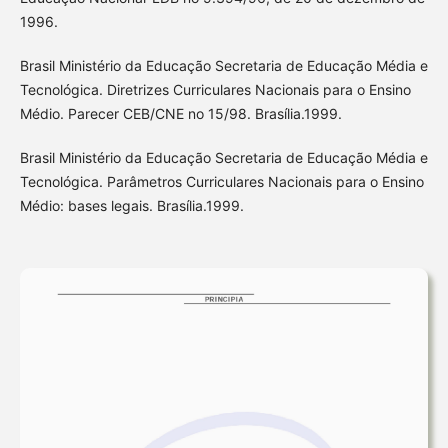
1996.
Brasil Ministério da Educação Secretaria de Educação Média e
Tecnológica. Diretrizes Curriculares Nacionais para o Ensino
Médio. Parecer CEB/CNE no 15/98. Brasília.1999.
Brasil Ministério da Educação Secretaria de Educação Média e
Tecnológica. Parâmetros Curriculares Nacionais para o Ensino
Médio: bases legais. Brasília.1999.