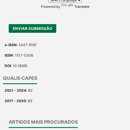
Powered by
Translate
ENVIAR SUBMISSÃO
e-ISSN:
2447-9187
ISSN:
1517-0306
DOI:
10.18265
QUALIS CAPES
2021 - 2024:
B2
2017 - 2020:
B3
ARTIGOS MAIS PROCURADOS