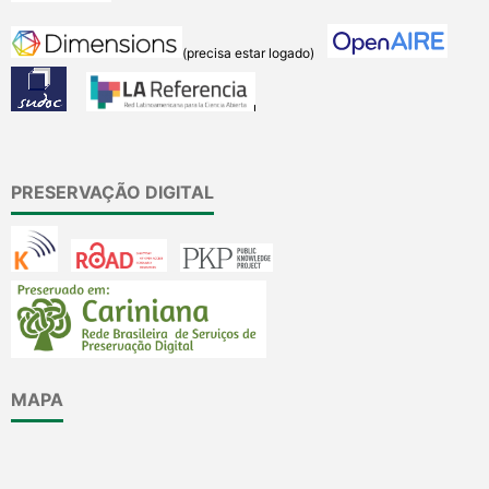
(precisa estar logado)
PRESERVAÇÃO DIGITAL
MAPA