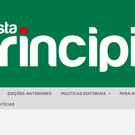
EDIÇÕES ANTERIORES
POLÍTICAS EDITORIAIS
PARA 
TÍCIAS