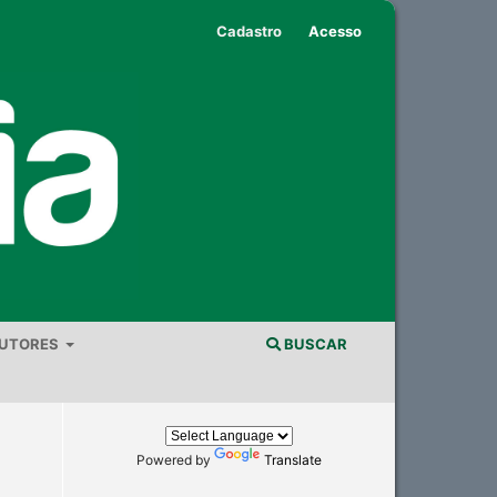
Cadastro
Acesso
AUTORES
BUSCAR
Powered by
Translate