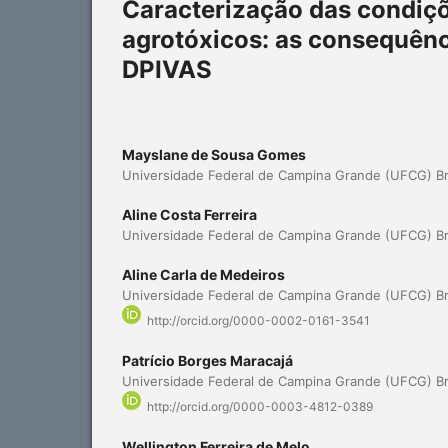
Caracterização das condiçõ
agrotóxicos: as consequênc
DPIVAS
Mayslane de Sousa Gomes
Universidade Federal de Campina Grande (UFCG) Br
Aline Costa Ferreira
Universidade Federal de Campina Grande (UFCG) Br
Aline Carla de Medeiros
Universidade Federal de Campina Grande (UFCG) Br
http://orcid.org/0000-0002-0161-3541
Patrício Borges Maracajá
Universidade Federal de Campina Grande (UFCG) Br
http://orcid.org/0000-0003-4812-0389
Wellington Ferreira de Melo