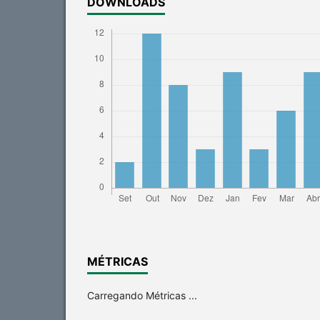
DOWNLOADS
MÉTRICAS
Carregando Métricas ...