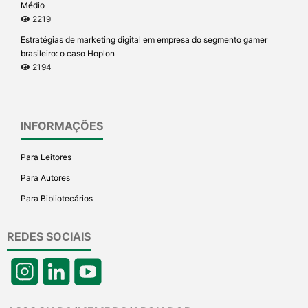
Médio
2219
Estratégias de marketing digital em empresa do segmento gamer
brasileiro: o caso Hoplon
2194
INFORMAÇÕES
Para Leitores
Para Autores
Para Bibliotecários
REDES SOCIAIS