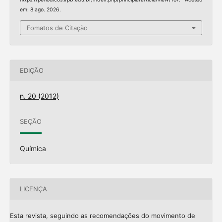
em: 8 ago. 2026.
Fomatos de Citação
EDIÇÃO
n. 20 (2012)
SEÇÃO
Química
LICENÇA
Esta revista, seguindo as recomendações do movimento de