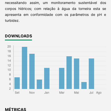
necessitando assim, um monitoramento sustentável dos
corpos hídricos; com relação à água da torneira esta se
apresenta em conformidade com os parâmetros de pH e
turbidez.
DOWNLOADS
MÉTRICAS