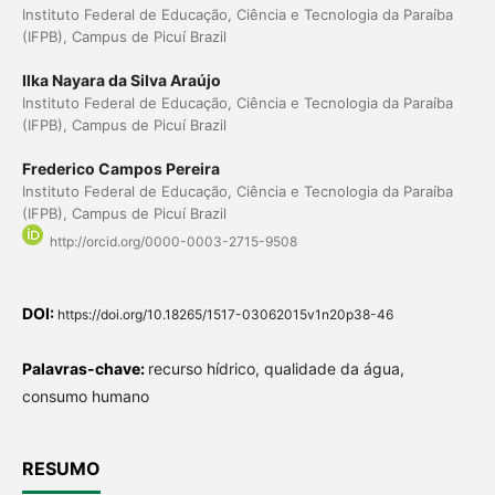
Instituto Federal de Educação, Ciência e Tecnologia da Paraíba
(IFPB), Campus de Picuí Brazil
Ilka Nayara da Silva Araújo
Instituto Federal de Educação, Ciência e Tecnologia da Paraíba
(IFPB), Campus de Picuí Brazil
Frederico Campos Pereira
Instituto Federal de Educação, Ciência e Tecnologia da Paraíba
(IFPB), Campus de Picuí Brazil
http://orcid.org/0000-0003-2715-9508
DOI:
https://doi.org/10.18265/1517-03062015v1n20p38-46
Palavras-chave:
recurso hídrico, qualidade da água,
consumo humano
RESUMO