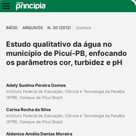
INÍCIO
/
ARQUIVOS
/
N. 20 (2012)
/
Química
Estudo qualitativo da água no
município de Picuí-PB, enfocando
os parâmetros cor, turbidez e pH
Adely Suelma Pereira Gomes
Instituto Federal de Educação, Ciência e Tecnologia da Paraíba
(IFPB), Campus de Picuí Brazil
Carisa Rocha da Silva
Instituto Federal de Educação, Ciência e Tecnologia da Paraíba
(IFPB), Campus de Picuí Brazil
Aldenice Amélia Dantas Moreira