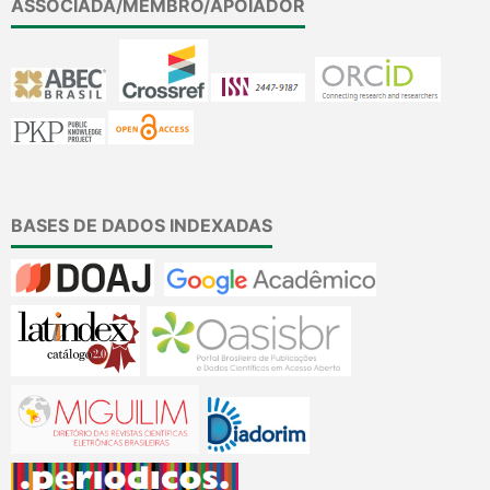
ASSOCIADA/MEMBRO/APOIADOR
BASES DE DADOS INDEXADAS