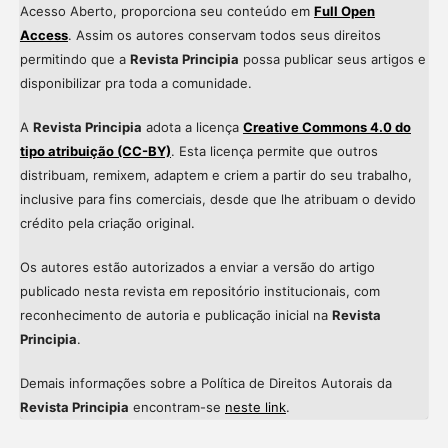
Acesso Aberto, proporciona seu conteúdo em
Full Open
Access
. Assim os autores conservam todos seus direitos
permitindo que a
Revista Principia
possa publicar seus artigos e
disponibilizar pra toda a comunidade.
A
Revista Principia
adota a licença
Creative Commons 4.0 do
tipo atribuição (CC-BY)
. Esta licença permite que outros
distribuam, remixem, adaptem e criem a partir do seu trabalho,
inclusive para fins comerciais, desde que lhe atribuam o devido
crédito pela criação original.
Os autores estão autorizados a enviar a versão do artigo
publicado nesta revista em repositório institucionais, com
reconhecimento de autoria e publicação inicial na
Revista
Principia
.
Demais informações sobre a Política de Direitos Autorais da
Revista Principia
encontram-se
neste link
.