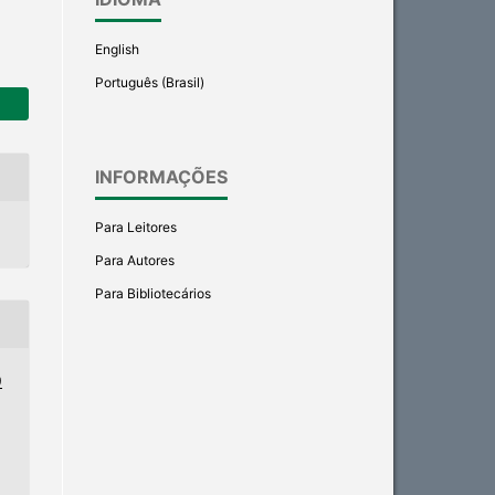
English
Português (Brasil)
INFORMAÇÕES
Para Leitores
Para Autores
Para Bibliotecários
9