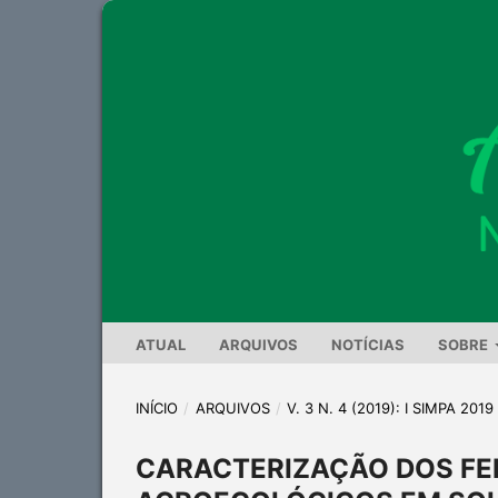
ATUAL
ARQUIVOS
NOTÍCIAS
SOBRE
INÍCIO
/
ARQUIVOS
/
V. 3 N. 4 (2019): I SIMPA 2019
CARACTERIZAÇÃO DOS FE