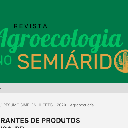
/
RESUMO SIMPLES -III CETIS - 2020 - Agropecuária
IRANTES DE PRODUTOS