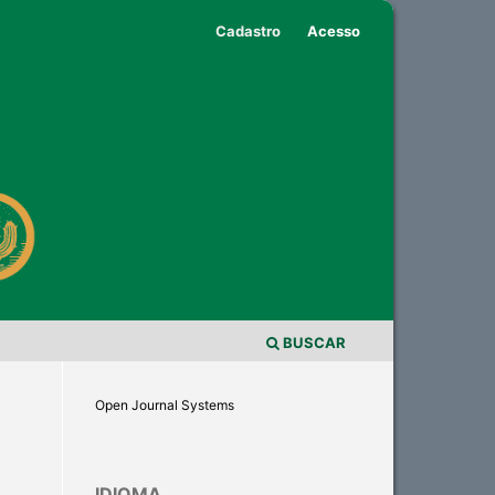
Cadastro
Acesso
BUSCAR
Open Journal Systems
IDIOMA