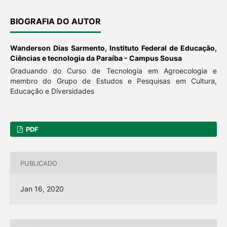
BIOGRAFIA DO AUTOR
Wanderson Dias Sarmento,
Instituto Federal de Educação,
Ciências e tecnologia da Paraíba - Campus Sousa
Graduando do Curso de Tecnologia em Agroecologia e
membro do Grupo de Estudos e Pesquisas em Cultura,
Educação e Diversidades
PDF
PUBLICADO
Jan 16, 2020