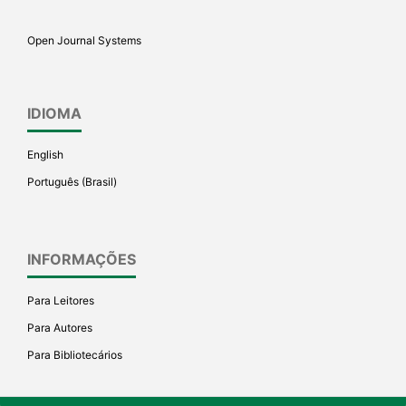
Open Journal Systems
IDIOMA
English
Português (Brasil)
INFORMAÇÕES
Para Leitores
Para Autores
Para Bibliotecários