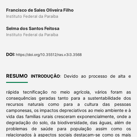
Francisco de Sales Oliveira Filho
Instituto Federal da Paraíba
Selma dos Santos Feitosa
Instituto Federal da Paraíba
DOI:
https://doi.org/10.35512/ras.v3i3.3568
RESUMO
INTRODUÇÃO
: Devido ao processo de alta e
rápida tecnificação no meio agrícola, vários foram as
consequências geradas tanto para a sustentabilidade dos
recursos naturais como para a cultura das pessoas
camponesas, os impactos depreciativos ao meio ambiente e à
vida das famílias rurais cresceram exponencialmente, onde a
degradação do solo, da biodiversidade, das águas, além de
problemas de saúde para população assim como os
relacionados à aspectos sociais destacam-se como os mais