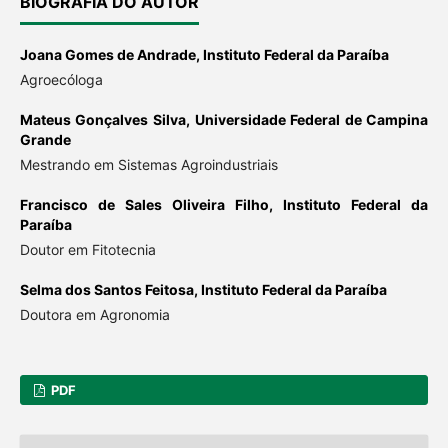
BIOGRAFIA DO AUTOR
Joana Gomes de Andrade,
Instituto Federal da Paraíba
Agroecóloga
Mateus Gonçalves Silva,
Universidade Federal de Campina
Grande
Mestrando em Sistemas Agroindustriais
Francisco de Sales Oliveira Filho,
Instituto Federal da
Paraíba
Doutor em Fitotecnia
Selma dos Santos Feitosa,
Instituto Federal da Paraíba
Doutora em Agronomia
PDF