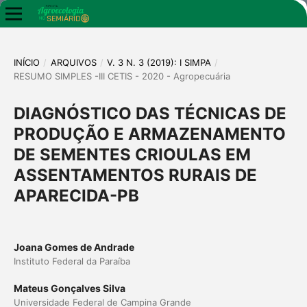
INÍCIO
/
ARQUIVOS
/
V. 3 N. 3 (2019): I SIMPA
/
RESUMO SIMPLES -III CETIS - 2020 - Agropecuária
DIAGNÓSTICO DAS TÉCNICAS DE
PRODUÇÃO E ARMAZENAMENTO
DE SEMENTES CRIOULAS EM
ASSENTAMENTOS RURAIS DE
APARECIDA-PB
Joana Gomes de Andrade
Instituto Federal da Paraíba
Mateus Gonçalves Silva
Universidade Federal de Campina Grande