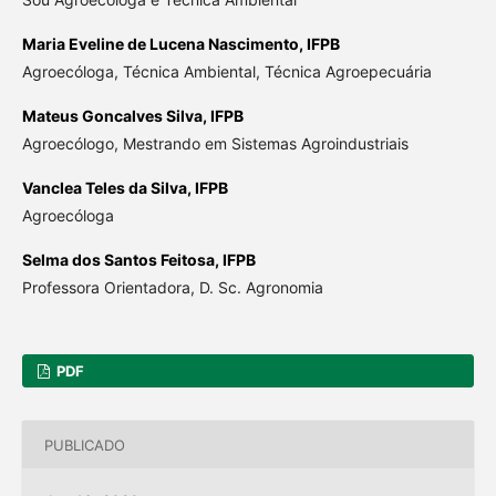
Maria Eveline de Lucena Nascimento,
IFPB
Agroecóloga, Técnica Ambiental, Técnica Agroepecuária
Mateus Goncalves Silva,
IFPB
Agroecólogo, Mestrando em Sistemas Agroindustriais
Vanclea Teles da Silva,
IFPB
Agroecóloga
Selma dos Santos Feitosa,
IFPB
Professora Orientadora, D. Sc. Agronomia
PDF
PUBLICADO