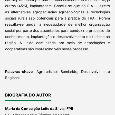
outros (45%), implantariam. Conclui-se que no P.A. Juazeiro
as alternativas agropecuárias agroecológicas e tecnologias
sociais rurais são potenciais para a prática do TRAF. Porém
ressalta-se ainda, a necessidade de melhor organização
social por parte dos assentados para conduzir o processo de
conhecimento, implantação e desenvolvimento do turismo na
região. A união comunitária por meio de associações e
cooperativas são imprescindíveis nesse processo.
Palavras-chave
: Agroturismo; Semiárido; Desenvolvimento
Regional.
BIOGRAFIA DO AUTOR
Maria da Conceição Leite da Silva,
IFPB
Sou Agroecóloga e Técnica Ambiental