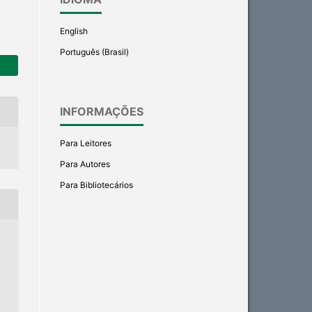
English
Português (Brasil)
INFORMAÇÕES
Para Leitores
Para Autores
Para Bibliotecários