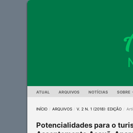
ATUAL
ARQUIVOS
NOTÍCIAS
SOBRE
INÍCIO
/
ARQUIVOS
/
V. 2 N. 1 (2018): EDIÇÃO
/
Art
Potencialidades para o turi