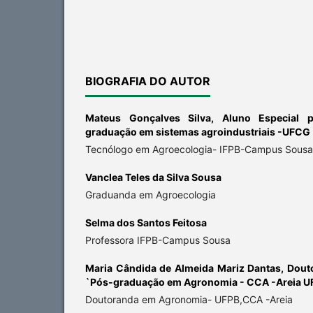
BIOGRAFIA DO AUTOR
Mateus Gonçalves Silva,
Aluno Especial 
graduação em sistemas agroindustriais -UFCG
Tecnólogo em Agroecologia- IFPB-Campus Sousa
Vanclea Teles da Silva Sousa
Graduanda em Agroecologia
Selma dos Santos Feitosa
Professora IFPB-Campus Sousa
Maria Cândida de Almeida Mariz Dantas,
Dout
`Pós-graduação em Agronomia - CCA -Areia U
Doutoranda em Agronomia- UFPB,CCA -Areia