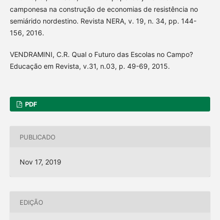
camponesa na construção de economias de resistência no
semiárido nordestino. Revista NERA, v. 19, n. 34, pp. 144-
156, 2016.
VENDRAMINI, C.R. Qual o Futuro das Escolas no Campo?
Educação em Revista, v.31, n.03, p. 49-69, 2015.
PDF
PUBLICADO
Nov 17, 2019
EDIÇÃO