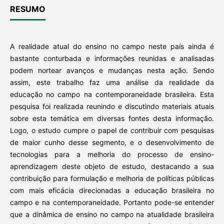
RESUMO
A realidade atual do ensino no campo neste país ainda é
bastante conturbada e informações reunidas e analisadas
podem nortear avanços e mudanças nesta ação. Sendo
assim, este trabalho faz uma análise da realidade da
educação no campo na contemporaneidade brasileira. Esta
pesquisa foi realizada reunindo e discutindo materiais atuais
sobre esta temática em diversas fontes desta informação.
Logo, o estudo cumpre o papel de contribuir com pesquisas
de maior cunho desse segmento, e o desenvolvimento de
tecnologias para a melhoria do processo de ensino-
aprendizagem deste objeto de estudo, destacando a sua
contribuição para formulação e melhoria de políticas públicas
com mais eficácia direcionadas a educação brasileira no
campo e na contemporaneidade. Portanto pode-se entender
que a dinâmica de ensino no campo na atualidade brasileira