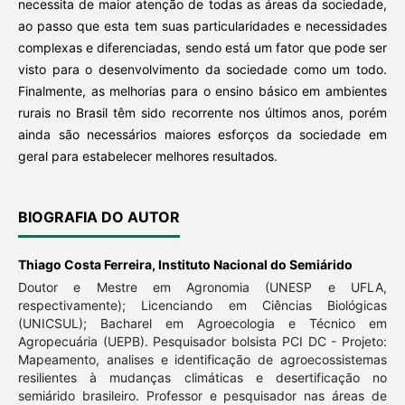
necessita de maior atenção de todas as áreas da sociedade,
ao passo que esta tem suas particularidades e necessidades
complexas e diferenciadas, sendo está um fator que pode ser
visto para o desenvolvimento da sociedade como um todo.
Finalmente, as melhorias para o ensino básico em ambientes
rurais no Brasil têm sido recorrente nos últimos anos, porém
ainda são necessários maiores esforços da sociedade em
geral para estabelecer melhores resultados.
BIOGRAFIA DO AUTOR
Thiago Costa Ferreira,
Instituto Nacional do Semiárido
Doutor e Mestre em Agronomia (UNESP e UFLA,
respectivamente); Licenciando em Ciências Biológicas
(UNICSUL); Bacharel em Agroecologia e Técnico em
Agropecuária (UEPB). Pesquisador bolsista PCI DC - Projeto:
Mapeamento, analises e identificação de agroecossistemas
resilientes à mudanças climáticas e desertificação no
semiárido brasileiro. Professor e pesquisador nas áreas de