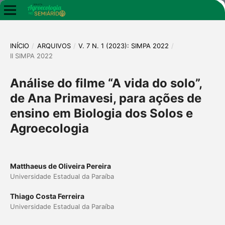
INÍCIO
/
ARQUIVOS
/
V. 7 N. 1 (2023): SIMPA 2022
/
II SIMPA 2022
Análise do filme “A vida do solo”,
de Ana Primavesi, para ações de
ensino em Biologia dos Solos e
Agroecologia
Matthaeus de Oliveira Pereira
Universidade Estadual da Paraíba
Thiago Costa Ferreira
Universidade Estadual da Paraíba