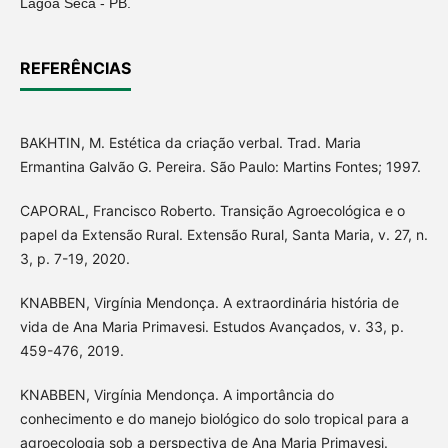
Lagoa Seca - PB.
REFERÊNCIAS
BAKHTIN, M. Estética da criação verbal. Trad. Maria
Ermantina Galvão G. Pereira. São Paulo: Martins Fontes; 1997.
CAPORAL, Francisco Roberto. Transição Agroecológica e o
papel da Extensão Rural. Extensão Rural, Santa Maria, v. 27, n.
3, p. 7-19, 2020.
KNABBEN, Virgínia Mendonça. A extraordinária história de
vida de Ana Maria Primavesi. Estudos Avançados, v. 33, p.
459-476, 2019.
KNABBEN, Virgínia Mendonça. A importância do
conhecimento e do manejo biológico do solo tropical para a
agroecologia sob a perspectiva de Ana Maria Primavesi.