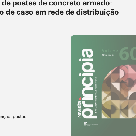
 de postes de concreto armado:
 de caso em rede de distribuição
enção, postes