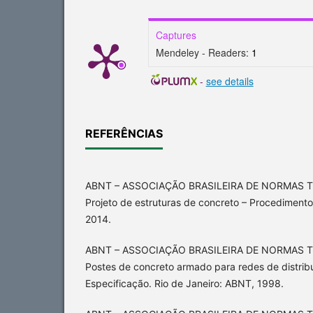
Captures
Mendeley - Readers:
1
-
see details
REFERÊNCIAS
ABNT – ASSOCIAÇÃO BRASILEIRA DE NORMAS T
Projeto de estruturas de concreto – Procedimento
2014.
ABNT – ASSOCIAÇÃO BRASILEIRA DE NORMAS T
Postes de concreto armado para redes de distribu
Especificação. Rio de Janeiro: ABNT, 1998.