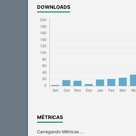
DOWNLOADS
MÉTRICAS
Carregando Métricas ...