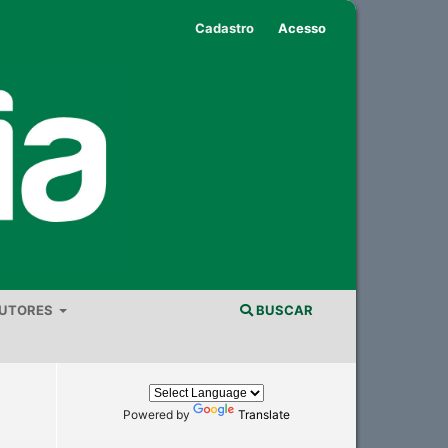
Cadastro
Acesso
AUTORES
BUSCAR
Powered by
Translate