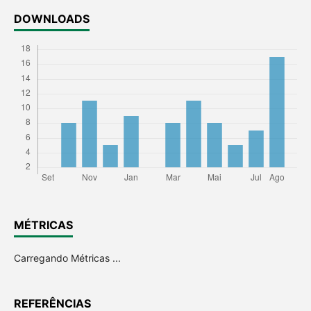
DOWNLOADS
MÉTRICAS
Carregando Métricas ...
REFERÊNCIAS