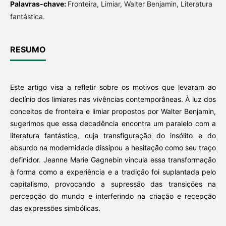
Palavras-chave:
Fronteira, Limiar, Walter Benjamin, Literatura
fantástica.
RESUMO
Este artigo visa a refletir sobre os motivos que levaram ao
declínio dos limiares nas vivências contemporâneas. À luz dos
conceitos de fronteira e limiar propostos por Walter Benjamin,
sugerimos que essa decadência encontra um paralelo com a
literatura fantástica, cuja transfiguração do insólito e do
absurdo na modernidade dissipou a hesitação como seu traço
definidor. Jeanne Marie Gagnebin vincula essa transformação
à forma como a experiência e a tradição foi suplantada pelo
capitalismo, provocando a supressão das transições na
percepção do mundo e interferindo na criação e recepção
das expressões simbólicas.