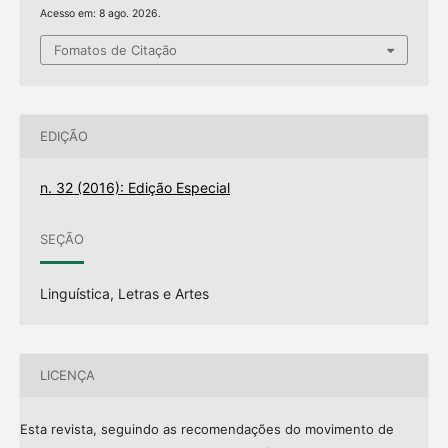
Acesso em: 8 ago. 2026.
Fomatos de Citação
EDIÇÃO
n. 32 (2016): Edição Especial
SEÇÃO
Linguística, Letras e Artes
LICENÇA
Esta revista, seguindo as recomendações do movimento de