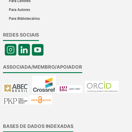
Para Leitores
Para Autores
Para Bibliotecários
REDES SOCIAIS
ASSOCIADA/MEMBRO/APOIADOR
BASES DE DADOS INDEXADAS