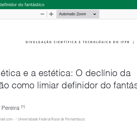
definidor do fantástico