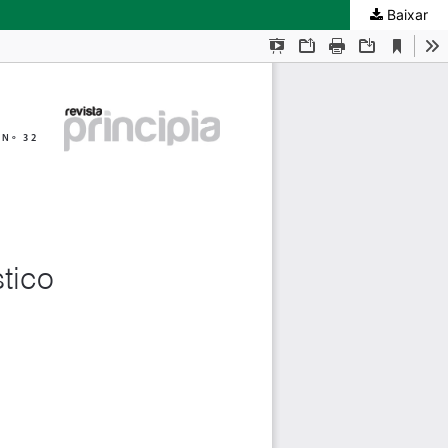
Baixar