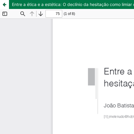
Entre a ética e a estética: O declínio da hesitação como limiar 