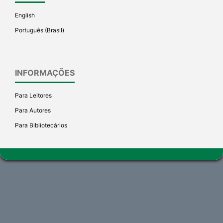
English
Português (Brasil)
INFORMAÇÕES
Para Leitores
Para Autores
Para Bibliotecários