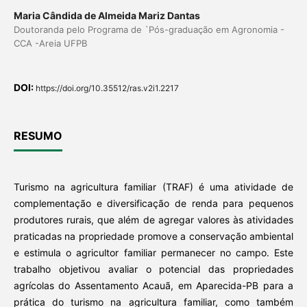
Maria Cândida de Almeida Mariz Dantas
Doutoranda pelo Programa de `Pós-graduação em Agronomia -
CCA -Areia UFPB
DOI:
https://doi.org/10.35512/ras.v2i1.2217
RESUMO
Turismo na agricultura familiar (TRAF) é uma atividade de
complementação e diversificação de renda para pequenos
produtores rurais, que além de agregar valores às atividades
praticadas na propriedade promove a conservação ambiental
e estimula o agricultor familiar permanecer no campo. Este
trabalho objetivou avaliar o potencial das propriedades
agrícolas do Assentamento Acauã, em Aparecida-PB para a
prática do turismo na agricultura familiar, como também