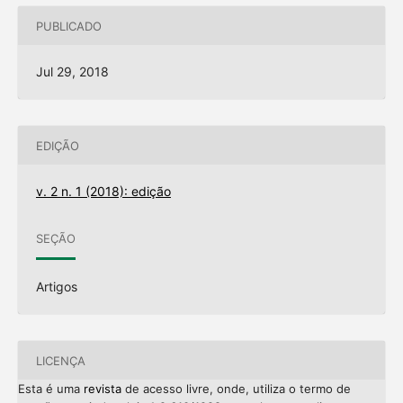
PUBLICADO
Jul 29, 2018
EDIÇÃO
v. 2 n. 1 (2018): edição
SEÇÃO
Artigos
LICENÇA
Esta é uma
revista
de acesso livre, onde, utiliza o termo de