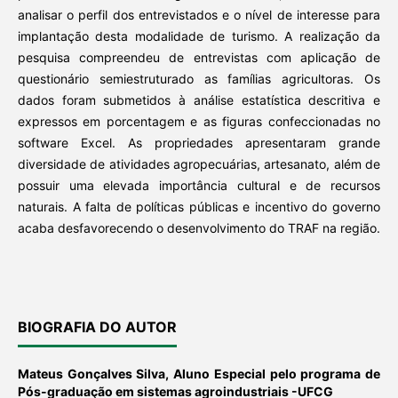
analisar o perfil dos entrevistados e o nível de interesse para
implantação desta modalidade de turismo. A realização da
pesquisa compreendeu de entrevistas com aplicação de
questionário semiestruturado as famílias agricultoras. Os
dados foram submetidos à análise estatística descritiva e
expressos em porcentagem e as figuras confeccionadas no
software Excel. As propriedades apresentaram grande
diversidade de atividades agropecuárias, artesanato, além de
possuir uma elevada importância cultural e de recursos
naturais. A falta de políticas públicas e incentivo do governo
acaba desfavorecendo o desenvolvimento do TRAF na região.
BIOGRAFIA DO AUTOR
Mateus Gonçalves Silva,
Aluno Especial pelo programa de
Pós-graduação em sistemas agroindustriais -UFCG