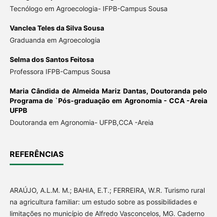
Tecnólogo em Agroecologia- IFPB-Campus Sousa
Vanclea Teles da Silva Sousa
Graduanda em Agroecologia
Selma dos Santos Feitosa
Professora IFPB-Campus Sousa
Maria Cândida de Almeida Mariz Dantas,
Doutoranda pelo
Programa de `Pós-graduação em Agronomia - CCA -Areia
UFPB
Doutoranda em Agronomia- UFPB,CCA -Areia
REFERÊNCIAS
ARAÚJO, A.L.M. M.; BAHIA, E.T.; FERREIRA, W.R. Turismo rural
na agricultura familiar: um estudo sobre as possibilidades e
limitações no município de Alfredo Vasconcelos, MG. Caderno