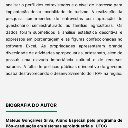
analisar o perfil dos entrevistados e o nível de interesse para
implantação desta modalidade de turismo. A realização da
pesquisa compreendeu de entrevistas com aplicação de
questionário semiestruturado as famílias agricultoras. Os
dados foram submetidos à análise estatística descritiva e
expressos em porcentagem e as figuras confeccionadas no
software Excel. As propriedades apresentaram grande
diversidade de atividades agropecuárias, artesanato, além de
possuir uma elevada importância cultural e de recursos
naturais. A falta de políticas públicas e incentivo do governo
acaba desfavorecendo o desenvolvimento do TRAF na região.
BIOGRAFIA DO AUTOR
Mateus Gonçalves Silva,
Aluno Especial pelo programa de
Pós-graduação em sistemas agroindustriais -UFCG