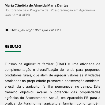
Maria Cândida de Almeida Mariz Dantas
Doutoranda pelo Programa de `Pós-graduação em Agronomia -
CCA -Areia UFPB
DOI:
https://doi.org/10.35512/ras.v2i1.2217
RESUMO
Turismo na agricultura familiar (TRAF) é uma atividade de
complementação e diversificação de renda para pequenos
produtores rurais, que além de agregar valores às atividades
praticadas na propriedade promove a conservação ambiental
e estimula o agricultor familiar permanecer no campo. Este
trabalho objetivou avaliar o potencial das propriedades
agrícolas do Assentamento Acauã, em Aparecida-PB para a
prática do turismo na agricultura familiar, como também