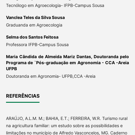
Tecnólogo em Agroecologia- IFPB-Campus Sousa
Vanclea Teles da Silva Sousa
Graduanda em Agroecologia
Selma dos Santos Feitosa
Professora IFPB-Campus Sousa
Maria Cândida de Almeida Mariz Dantas,
Doutoranda pelo
Programa de `Pós-graduação em Agronomia - CCA -Areia
UFPB
Doutoranda em Agronomia- UFPB,CCA -Areia
REFERÊNCIAS
ARAÚJO, A.L.M. M.; BAHIA, E.T.; FERREIRA, W.R. Turismo rural
na agricultura familiar: um estudo sobre as possibilidades e
limitações no município de Alfredo Vasconcelos, MG. Caderno