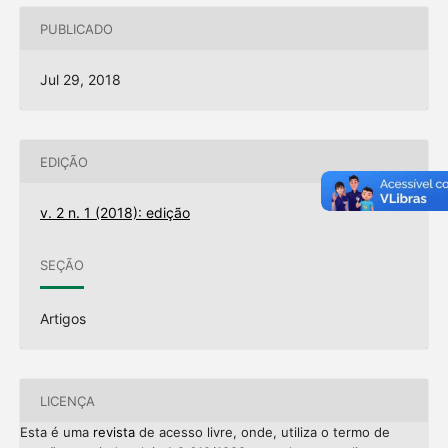
PUBLICADO
Jul 29, 2018
EDIÇÃO
v. 2 n. 1 (2018): edição
SEÇÃO
Artigos
LICENÇA
Esta é uma
revista
de acesso livre, onde, utiliza o termo de