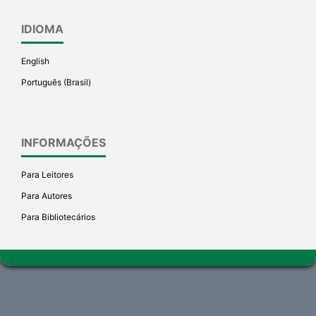
IDIOMA
English
Português (Brasil)
INFORMAÇÕES
Para Leitores
Para Autores
Para Bibliotecários