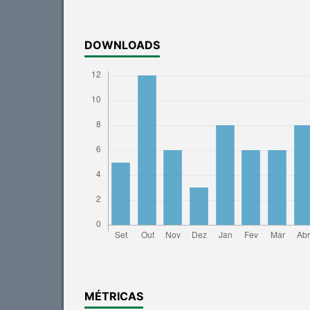
DOWNLOADS
MÉTRICAS