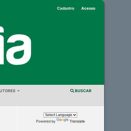
Cadastro
Acesso
AUTORES
BUSCAR
Powered by
Translate