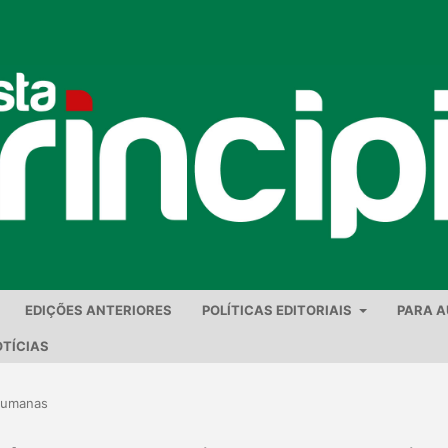
EDIÇÕES ANTERIORES
POLÍTICAS EDITORIAIS
PARA 
TÍCIAS
Humanas