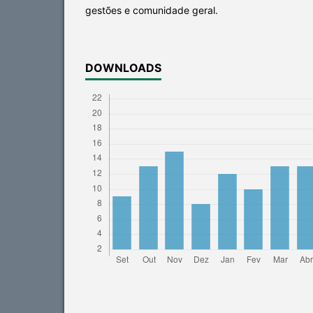
gestões e comunidade geral.
DOWNLOADS