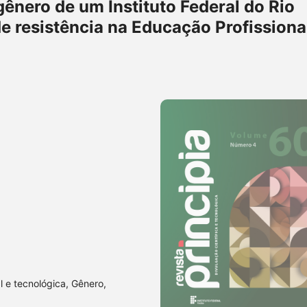
ênero de um Instituto Federal do Rio
e resistência na Educação Profissiona
 e tecnológica, Gênero,