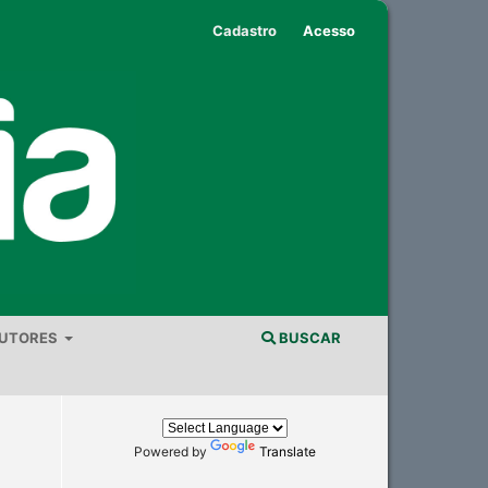
Cadastro
Acesso
AUTORES
BUSCAR
Powered by
Translate