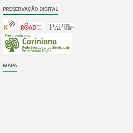
PRESERVAÇÃO DIGITAL
MAPA