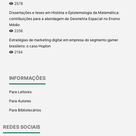
2578
Dissertações e teses em História e Epistemologia da Matemática:
contribuições para a abordagem da Geometria Espacial no Ensino
Médio
2256
Estratégias de marketing digital em empresa do segmento gamer
brasileiro: o caso Hoplon
2194
INFORMAÇÕES
Para Leitores
Para Autores
Para Bibliotecários
REDES SOCIAIS