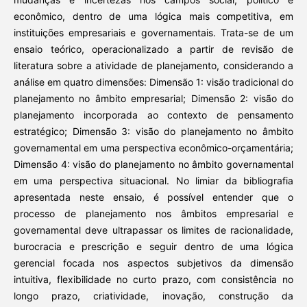
econômico, dentro de uma lógica mais competitiva, em
instituições empresariais e governamentais. Trata-se de um
ensaio teórico, operacionalizado a partir de revisão de
literatura sobre a atividade de planejamento, considerando a
análise em quatro dimensões: Dimensão 1: visão tradicional do
planejamento no âmbito empresarial; Dimensão 2: visão do
planejamento incorporada ao contexto de pensamento
estratégico; Dimensão 3: visão do planejamento no âmbito
governamental em uma perspectiva econômico-orçamentária;
Dimensão 4: visão do planejamento no âmbito governamental
em uma perspectiva situacional. No limiar da bibliografia
apresentada neste ensaio, é possível entender que o
processo de planejamento nos âmbitos empresarial e
governamental deve ultrapassar os limites de racionalidade,
burocracia e prescrição e seguir dentro de uma lógica
gerencial focada nos aspectos subjetivos da dimensão
intuitiva, flexibilidade no curto prazo, com consistência no
longo prazo, criatividade, inovação, construção da