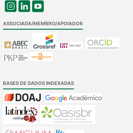
ASSOCIADA/MEMBRO/APOIADOR
BASES DE DADOS INDEXADAS