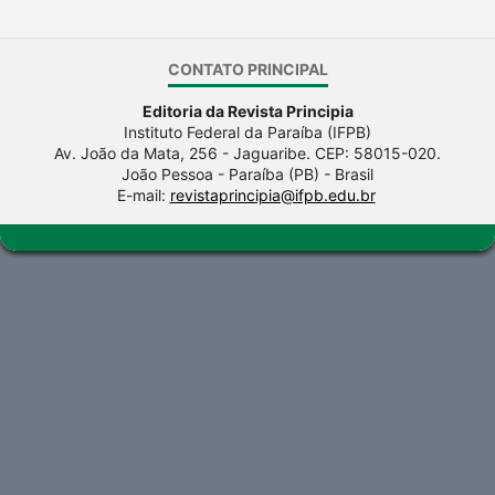
CONTATO PRINCIPAL
Editoria da Revista Principia
Instituto Federal da Paraíba (IFPB)
Av. João da Mata, 256 - Jaguaribe. CEP: 58015-020.
João Pessoa - Paraíba (PB) - Brasil
E-mail:
revistaprincipia@ifpb.edu.br