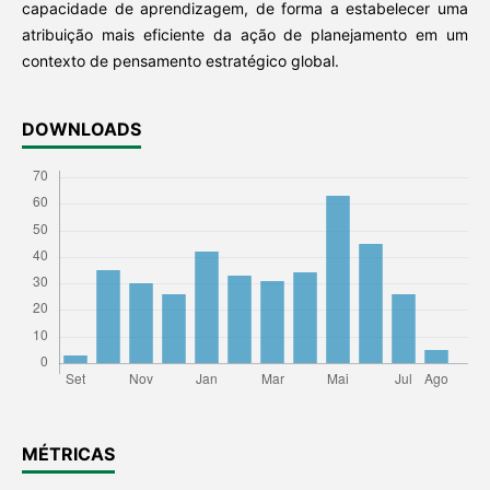
capacidade de aprendizagem, de forma a estabelecer uma
atribuição mais eficiente da ação de planejamento em um
contexto de pensamento estratégico global.
DOWNLOADS
MÉTRICAS