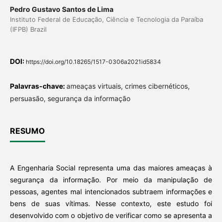
Pedro Gustavo Santos de Lima
Instituto Federal de Educação, Ciência e Tecnologia da Paraíba
(IFPB) Brazil
DOI:
https://doi.org/10.18265/1517-0306a2021id5834
Palavras-chave:
ameaças virtuais, crimes cibernéticos,
persuasão, segurança da informação
RESUMO
A Engenharia Social representa uma das maiores ameaças à
segurança da informação. Por meio da manipulação de
pessoas, agentes mal intencionados subtraem informações e
bens de suas vítimas. Nesse contexto, este estudo foi
desenvolvido com o objetivo de verificar como se apresenta a