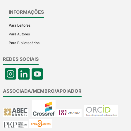
INFORMAÇÕES
Para Leitores
Para Autores
Para Bibliotecários
REDES SOCIAIS
ASSOCIADA/MEMBRO/APOIADOR