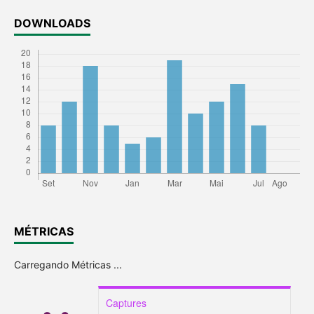
DOWNLOADS
MÉTRICAS
Carregando Métricas ...
Captures