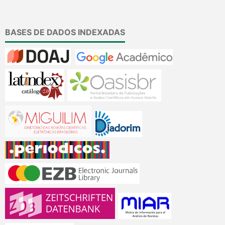
BASES DE DADOS INDEXADAS