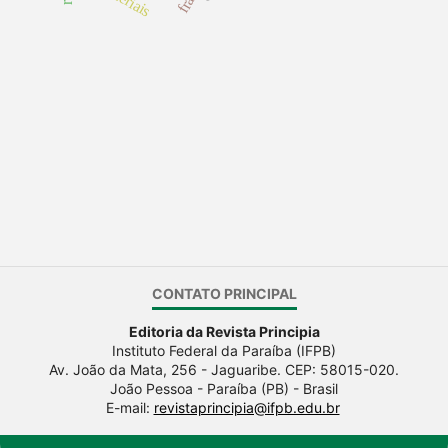
CONTATO PRINCIPAL
Editoria da Revista Principia
Instituto Federal da Paraíba (IFPB)
Av. João da Mata, 256 - Jaguaribe. CEP: 58015-020.
João Pessoa - Paraíba (PB) - Brasil
E-mail:
revistaprincipia@ifpb.edu.br