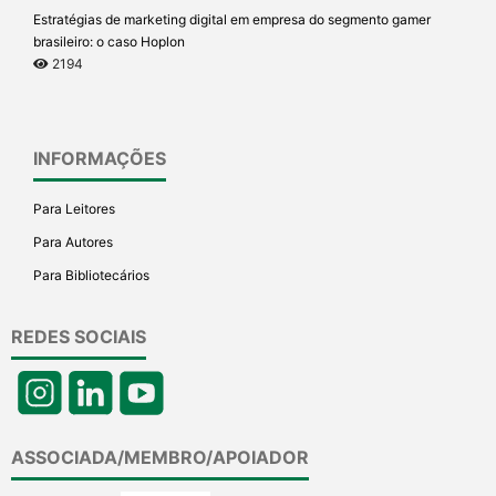
Estratégias de marketing digital em empresa do segmento gamer
brasileiro: o caso Hoplon
2194
INFORMAÇÕES
Para Leitores
Para Autores
Para Bibliotecários
REDES SOCIAIS
ASSOCIADA/MEMBRO/APOIADOR