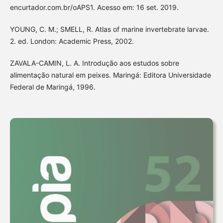
encurtador.com.br/oAPS1. Acesso em: 16 set. 2019.
YOUNG, C. M.; SMELL, R. Atlas of marine invertebrate larvae.
2. ed. London: Academic Press, 2002.
ZAVALA-CAMIN, L. A. Introdução aos estudos sobre
alimentação natural em peixes. Maringá: Editora Universidade
Federal de Maringá, 1996.