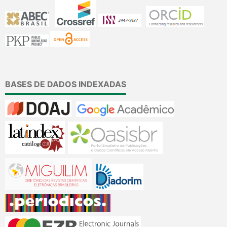
BASES DE DADOS INDEXADAS