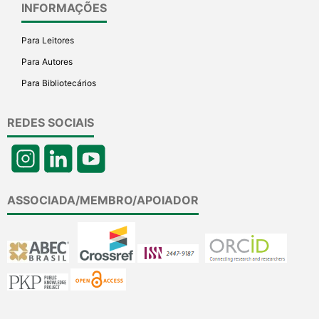
INFORMAÇÕES
Para Leitores
Para Autores
Para Bibliotecários
REDES SOCIAIS
ASSOCIADA/MEMBRO/APOIADOR