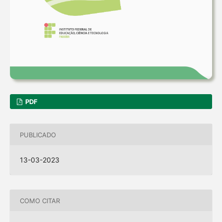
PDF
PUBLICADO
13-03-2023
COMO CITAR