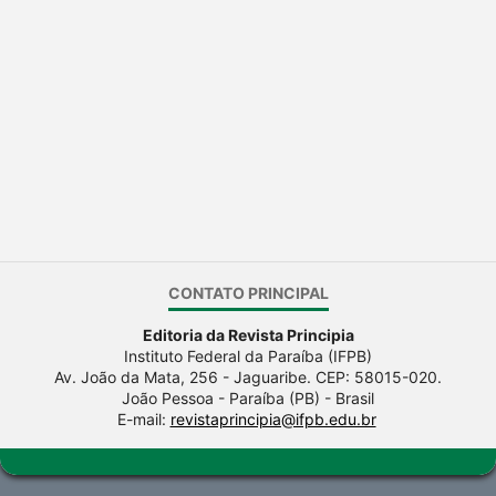
CONTATO PRINCIPAL
Editoria da Revista Principia
Instituto Federal da Paraíba (IFPB)
Av. João da Mata, 256 - Jaguaribe. CEP: 58015-020.
João Pessoa - Paraíba (PB) - Brasil
E-mail:
revistaprincipia@ifpb.edu.br