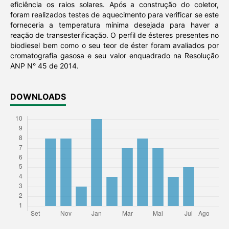
eficiência os raios solares. Após a construção do coletor,
foram realizados testes de aquecimento para verificar se este
forneceria a temperatura mínima desejada para haver a
reação de transesterificação. O perfil de ésteres presentes no
biodiesel bem como o seu teor de éster foram avaliados por
cromatografia gasosa e seu valor enquadrado na Resolução
ANP N° 45 de 2014.
DOWNLOADS