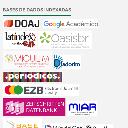
BASES DE DADOS INDEXADAS