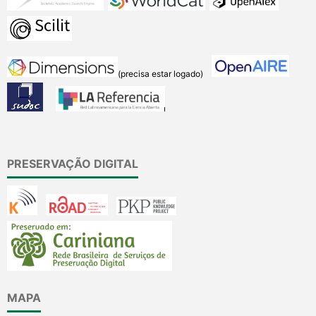
(precisa estar logado)
PRESERVAÇÃO DIGITAL
MAPA