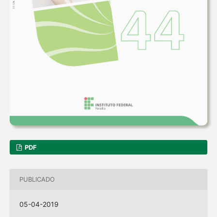
PDF
PUBLICADO
05-04-2019