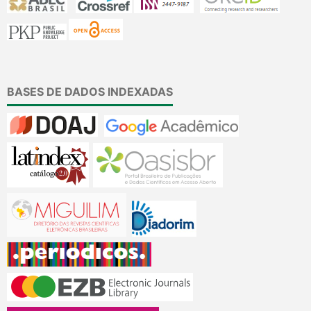
BASES DE DADOS INDEXADAS