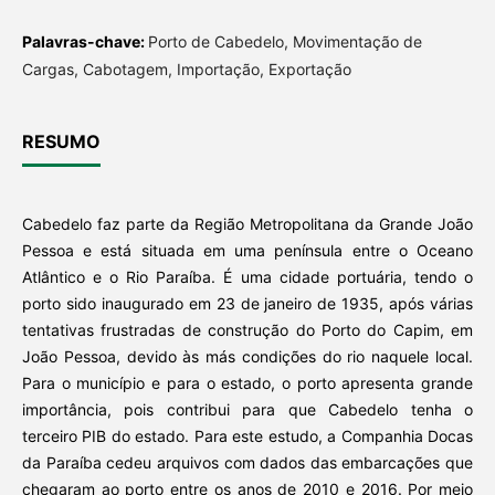
Palavras-chave:
Porto de Cabedelo, Movimentação de
Cargas, Cabotagem, Importação, Exportação
RESUMO
Cabedelo faz parte da Região Metropolitana da Grande João
Pessoa e está situada em uma península entre o Oceano
Atlântico e o Rio Paraíba. É uma cidade portuária, tendo o
porto sido inaugurado em 23 de janeiro de 1935, após várias
tentativas frustradas de construção do Porto do Capim, em
João Pessoa, devido às más condições do rio naquele local.
Para o município e para o estado, o porto apresenta grande
importância, pois contribui para que Cabedelo tenha o
terceiro PIB do estado. Para este estudo, a Companhia Docas
da Paraíba cedeu arquivos com dados das embarcações que
chegaram ao porto entre os anos de 2010 e 2016. Por meio