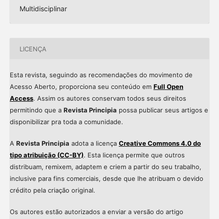
Multidisciplinar
LICENÇA
Esta revista, seguindo as recomendações do movimento de
Acesso Aberto, proporciona seu conteúdo em
Full Open
Access
. Assim os autores conservam todos seus direitos
permitindo que a
Revista Principia
possa publicar seus artigos e
disponibilizar pra toda a comunidade.
A
Revista Principia
adota a licença
Creative Commons 4.0 do
tipo atribuição (CC-BY)
. Esta licença permite que outros
distribuam, remixem, adaptem e criem a partir do seu trabalho,
inclusive para fins comerciais, desde que lhe atribuam o devido
crédito pela criação original.
Os autores estão autorizados a enviar a versão do artigo