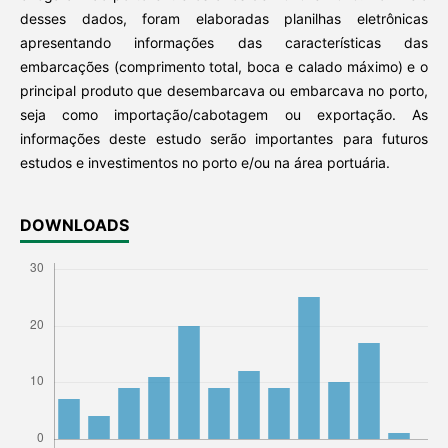
desses dados, foram elaboradas planilhas eletrônicas
apresentando informações das características das
embarcações (comprimento total, boca e calado máximo) e o
principal produto que desembarcava ou embarcava no porto,
seja como importação/cabotagem ou exportação. As
informações deste estudo serão importantes para futuros
estudos e investimentos no porto e/ou na área portuária.
DOWNLOADS