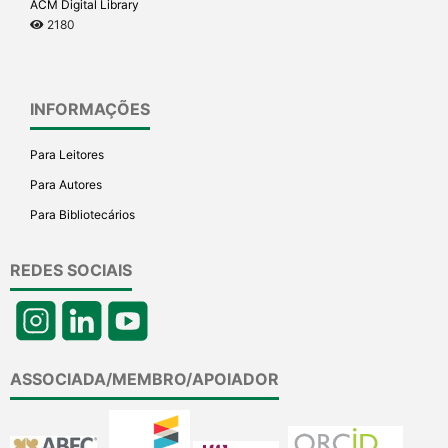
ACM Digital Library
2180
INFORMAÇÕES
Para Leitores
Para Autores
Para Bibliotecários
REDES SOCIAIS
ASSOCIADA/MEMBRO/APOIADOR