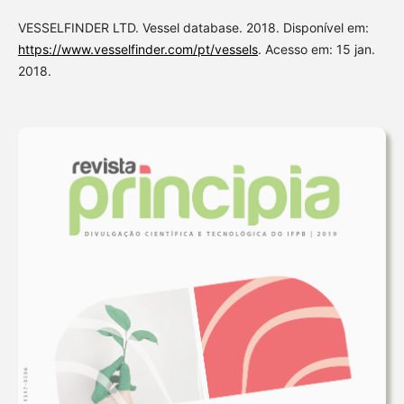
VESSELFINDER LTD. Vessel database. 2018. Disponível em:
https://www.vesselfinder.com/pt/vessels
. Acesso em: 15 jan.
2018.