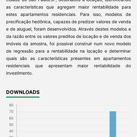
as características que agregam maior rentabilidade para
estes apartamentos residenciais. Para isso, modelos de
precificação hedônica, capazes de predizer valores de venda
e de aluguel, foram desenvolvidos. Através destes modelos e
da razão entre os valores preditos de locação e de venda dos
imóveis da amostra, foi possível construir num novo modelo
de regressão para a rentabilidade na locação e determinar
quais são as características presentes em apartamentos
residenciais que apresentam maior rentabilidade do
investimento.
DOWNLOADS