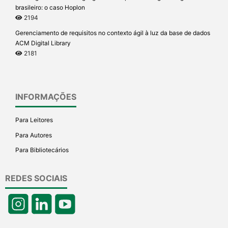
brasileiro: o caso Hoplon
2194
Gerenciamento de requisitos no contexto ágil à luz da base de dados
ACM Digital Library
2181
INFORMAÇÕES
Para Leitores
Para Autores
Para Bibliotecários
REDES SOCIAIS