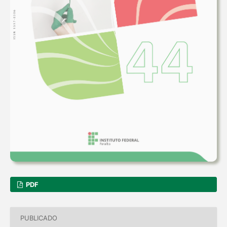
PDF
PUBLICADO