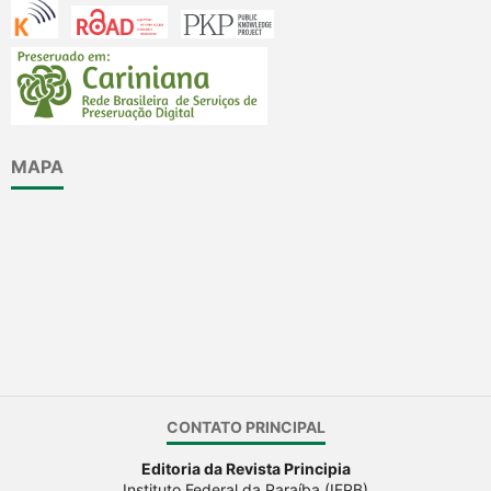
MAPA
CONTATO PRINCIPAL
Editoria da Revista Principia
Instituto Federal da Paraíba (IFPB)