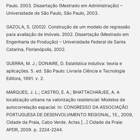
Paulo. 2003. Dissertação (Mestrado em Administração) –
Universidade de São Paulo, São Paulo, 2003.
GAZOLA, S. (2002). Construção de um modelo de regressão
para avaliação de imóveis. 2002. Dissertação (Mestrado em
Engenharia de Produção) – Universidade Federal de Santa
Catarina, Florianópolis, 2002.
GUERRA, M. J.; DONAIRE, D. Estatística indutiva: teoria e
aplicações. 5. ed. São Paulo: Livraria Ciência e Tecnologia
Editora, 1991. v. 2.
MARQUES, J. L.; CASTRO, E. A.; BHATTACHARJEE, A. A
localização urbana na valorização residencial: Modelos de
autocorrelação espacial. In: CONGRESSO DA ASSOCIAÇÃO
PORTUGUESA DE DESENVOLVIMENTO REGIONAL, 15., 2009,
Cidade da Praia, Cabo Verde. Actas [...] Cidade da Praia:
APDR, 2009. p. 2224-2244.