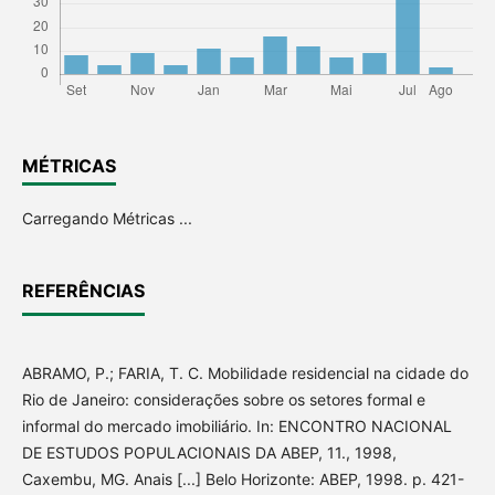
MÉTRICAS
Carregando Métricas ...
REFERÊNCIAS
ABRAMO, P.; FARIA, T. C. Mobilidade residencial na cidade do
Rio de Janeiro: considerações sobre os setores formal e
informal do mercado imobiliário. In: ENCONTRO NACIONAL
DE ESTUDOS POPULACIONAIS DA ABEP, 11., 1998,
Caxembu, MG. Anais [...] Belo Horizonte: ABEP, 1998. p. 421-