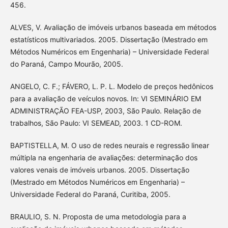
456.
ALVES, V. Avaliação de imóveis urbanos baseada em métodos
estatísticos multivariados. 2005. Dissertação (Mestrado em
Métodos Numéricos em Engenharia) – Universidade Federal
do Paraná, Campo Mourão, 2005.
ANGELO, C. F.; FÁVERO, L. P. L. Modelo de preços hedônicos
para a avaliação de veículos novos. In: VI SEMINÁRIO EM
ADMINISTRAÇÃO FEA-USP, 2003, São Paulo. Relação de
trabalhos, São Paulo: VI SEMEAD, 2003. 1 CD-ROM.
BAPTISTELLA, M. O uso de redes neurais e regressão linear
múltipla na engenharia de avaliações: determinação dos
valores venais de imóveis urbanos. 2005. Dissertação
(Mestrado em Métodos Numéricos em Engenharia) –
Universidade Federal do Paraná, Curitiba, 2005.
BRAULIO, S. N. Proposta de uma metodologia para a