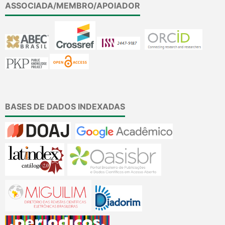
ASSOCIADA/MEMBRO/APOIADOR
BASES DE DADOS INDEXADAS