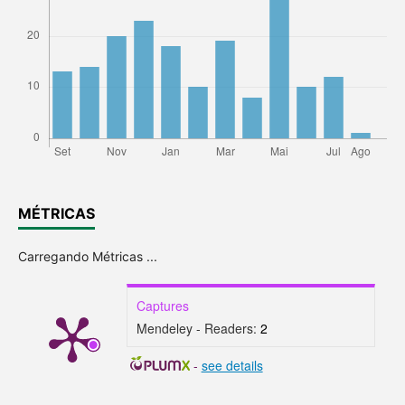
MÉTRICAS
Carregando Métricas ...
Captures
Mendeley - Readers:
2
-
see details