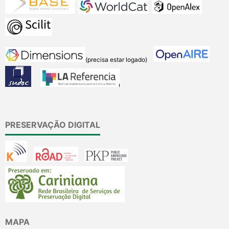
(precisa estar logado)
PRESERVAÇÃO DIGITAL
MAPA