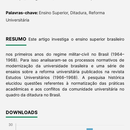
Palavras-chave:
Ensino Superior, Ditadura, Reforma
Universitária
RESUMO
Este artigo investiga o ensino superior brasileiro
nos primeiros anos do regime militar-civil no Brasil (1964–
1968). Para isso analisaram-se os processos normativos de
modernização da universidade brasileira e uma série de
ensaios sobre a reforma universitária publicados na revista
Estudos Universitários (1966–1968). A pesquisa histórica
elucidou questões referentes à normatização das práticas
acadêmicas e aos conflitos da comunidade universitária no
quadro da ditadura no Brasil.
DOWNLOADS