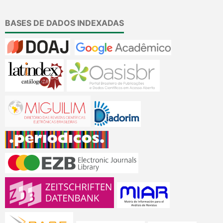
BASES DE DADOS INDEXADAS