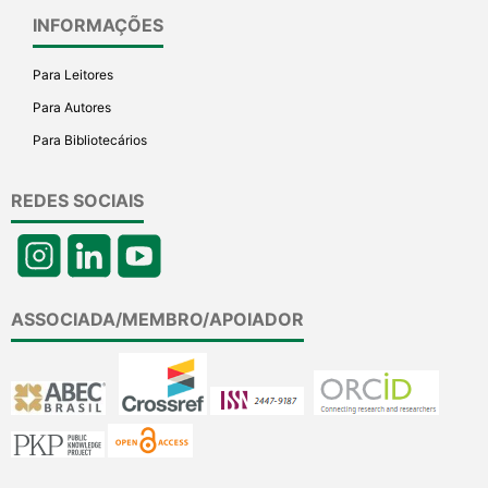
INFORMAÇÕES
Para Leitores
Para Autores
Para Bibliotecários
REDES SOCIAIS
ASSOCIADA/MEMBRO/APOIADOR