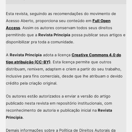
Esta revista, seguindo as recomendações do movimento de
Acesso Aberto, proporciona seu conteúdo em
Full Open
Access
. Assim os autores conservam todos seus direitos
permitindo que a
Revista Principia
possa publicar seus artigos e
disponibilizar pra toda a comunidade.
A
Revista Principia
adota a licença
Creative Commons 4.0 do
tipo atribuição (CC-BY)
. Esta licença permite que outros
distribuam, remixem, adaptem e criem a partir do seu trabalho,
inclusive para fins comerciais, desde que lhe atribuam o devido
crédito pela criação original.
Os autores estão autorizados a enviar a versão do artigo
publicado nesta revista em repositório institucionais, com
reconhecimento de autoria e publicação inicial na
Revista
Principia
.
Demais informações sobre a Política de Direitos Autorais da