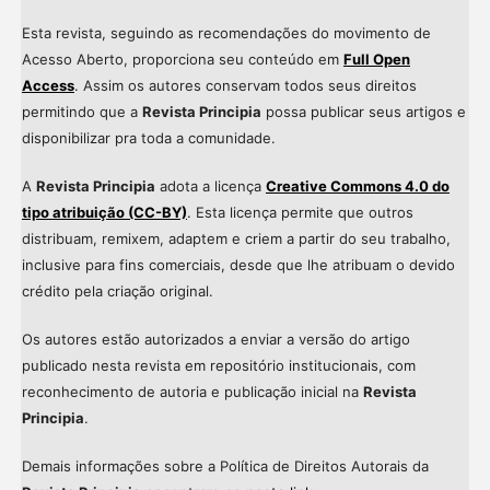
Esta revista, seguindo as recomendações do movimento de
Acesso Aberto, proporciona seu conteúdo em
Full Open
Access
. Assim os autores conservam todos seus direitos
permitindo que a
Revista Principia
possa publicar seus artigos e
disponibilizar pra toda a comunidade.
A
Revista Principia
adota a licença
Creative Commons 4.0 do
tipo atribuição (CC-BY)
. Esta licença permite que outros
distribuam, remixem, adaptem e criem a partir do seu trabalho,
inclusive para fins comerciais, desde que lhe atribuam o devido
crédito pela criação original.
Os autores estão autorizados a enviar a versão do artigo
publicado nesta revista em repositório institucionais, com
reconhecimento de autoria e publicação inicial na
Revista
Principia
.
Demais informações sobre a Política de Direitos Autorais da