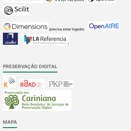
(precisa estar logado)
PRESERVAÇÃO DIGITAL
MAPA