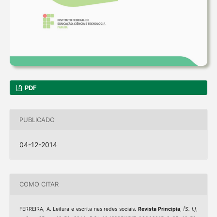
PDF
PUBLICADO
04-12-2014
COMO CITAR
FERREIRA, A. Leitura e escrita nas redes sociais.
Revista Principia
,
[S. l.]
,