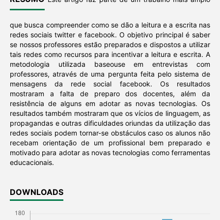
que busca compreender como se dão a leitura e a escrita nas
redes sociais twitter e facebook. O objetivo principal é saber
se nossos professores estão preparados e dispostos a utilizar
tais redes como recursos para incentivar a leitura e escrita. A
metodologia utilizada baseouse em entrevistas com
professores, através de uma pergunta feita pelo sistema de
mensagens da rede social facebook. Os resultados
mostraram a falta de preparo dos docentes, além da
resistência de alguns em adotar as novas tecnologias. Os
resultados também mostraram que os vícios de linguagem, as
propagandas e outras dificuldades oriundas da utilização das
redes sociais podem tornar-se obstáculos caso os alunos não
recebam orientação de um profissional bem preparado e
motivado para adotar as novas tecnologias como ferramentas
educacionais.
DOWNLOADS