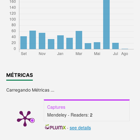
MÉTRICAS
Carregando Métricas ...
Captures
Mendeley - Readers:
2
-
see details