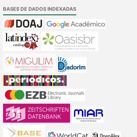
BASES DE DADOS INDEXADAS