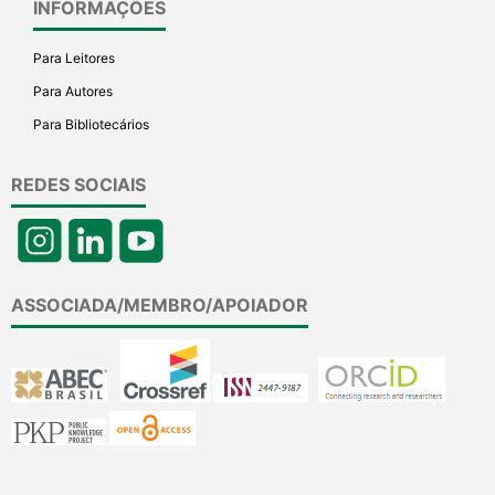
INFORMAÇÕES
Para Leitores
Para Autores
Para Bibliotecários
REDES SOCIAIS
ASSOCIADA/MEMBRO/APOIADOR