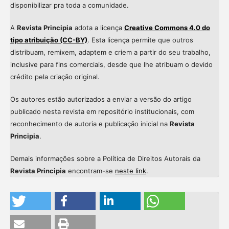
disponibilizar pra toda a comunidade.
A
Revista Principia
adota a licença
Creative Commons 4.0 do
tipo atribuição (CC-BY)
. Esta licença permite que outros
distribuam, remixem, adaptem e criem a partir do seu trabalho,
inclusive para fins comerciais, desde que lhe atribuam o devido
crédito pela criação original.
Os autores estão autorizados a enviar a versão do artigo
publicado nesta revista em repositório institucionais, com
reconhecimento de autoria e publicação inicial na
Revista
Principia
.
Demais informações sobre a Política de Direitos Autorais da
Revista Principia
encontram-se
neste link
.