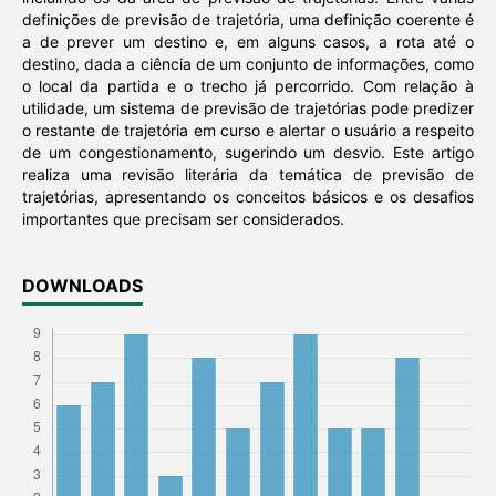
definições de previsão de trajetória, uma definição coerente é
a de prever um destino e, em alguns casos, a rota até o
destino, dada a ciência de um conjunto de informações, como
o local da partida e o trecho já percorrido. Com relação à
utilidade, um sistema de previsão de trajetórias pode predizer
o restante de trajetória em curso e alertar o usuário a respeito
de um congestionamento, sugerindo um desvio. Este artigo
realiza uma revisão literária da temática de previsão de
trajetórias, apresentando os conceitos básicos e os desafios
importantes que precisam ser considerados.
DOWNLOADS