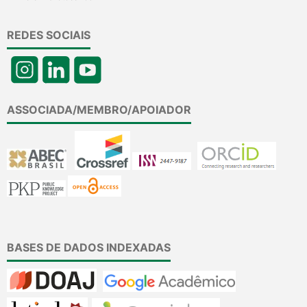
REDES SOCIAIS
ASSOCIADA/MEMBRO/APOIADOR
BASES DE DADOS INDEXADAS