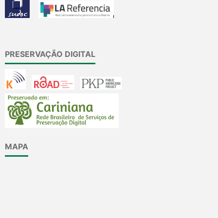
PRESERVAÇÃO DIGITAL
MAPA