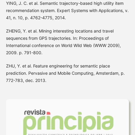
YING, J. C. et al. Semantic trajectory-based high utility item
recommendation system. Expert Systems with Applications, v.
41, n. 10, p. 4762-4775, 2014.
ZHENG, Y. et al. Mining interesting locations and travel
sequences from GPS trajectories. In: Proceedings of
International conference on World Wild Web (WWW 2009),
2009. p. 791-800.
ZHU, Y. et al. Feature engineering for semantic place
prediction. Pervasive and Mobile Computing, Amsterdam, p.
772-783, dec. 2013.