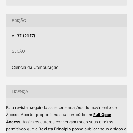
EDIÇÃO
n. 37 (2017)
SEÇÃO
Ciência da Computação
LICENÇA
Esta revista, seguindo as recomendações do movimento de
Acesso Aberto, proporciona seu conteúdo em
Full Open
Access
. Assim os autores conservam todos seus direitos
permitindo que a
Revista Principia
possa publicar seus artigos e