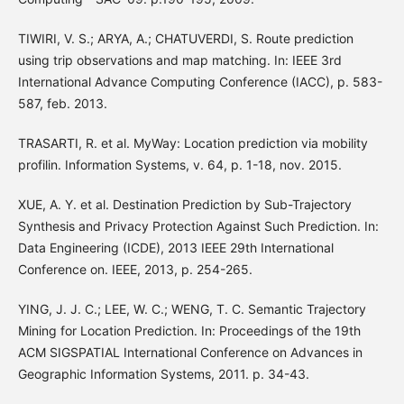
TIWIRI, V. S.; ARYA, A.; CHATUVERDI, S. Route prediction
using trip observations and map matching. In: IEEE 3rd
International Advance Computing Conference (IACC), p. 583-
587, feb. 2013.
TRASARTI, R. et al. MyWay: Location prediction via mobility
profilin. Information Systems, v. 64, p. 1-18, nov. 2015.
XUE, A. Y. et al. Destination Prediction by Sub-Trajectory
Synthesis and Privacy Protection Against Such Prediction. In:
Data Engineering (ICDE), 2013 IEEE 29th International
Conference on. IEEE, 2013, p. 254-265.
YING, J. J. C.; LEE, W. C.; WENG, T. C. Semantic Trajectory
Mining for Location Prediction. In: Proceedings of the 19th
ACM SIGSPATIAL International Conference on Advances in
Geographic Information Systems, 2011. p. 34-43.