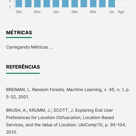
MÉTRICAS
Carregando Métricas ...
REFERÊNCIAS
BREIMAN, L. Random Forests. Machine Learning, v. 45, n. 1, p.
5-32, 2001.
BRUSH, A.; KRUMM, J.; SCOTT, J. Exploring End User
Preferences for Location Obfuscation, Location-Based
Services, and the Value of Location. UbiComp'10, p. 95-104,
2010.