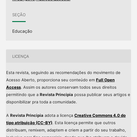
SEÇÃO
Educação
LICENÇA
Esta revista, seguindo as recomendações do movimento de
Acesso Aberto, proporciona seu conteúdo em
Full Open
Access
. Assim os autores conservam todos seus direitos
permitindo que a
Revista Principia
possa publicar seus artigos e
disponibilizar pra toda a comunidade.
A
Revista Principia
adota a licença
Creative Commons 4.0 do
tipo atribuição (CC-BY)
. Esta licença permite que outros
distribuam, remixem, adaptem e criem a partir do seu trabalho,