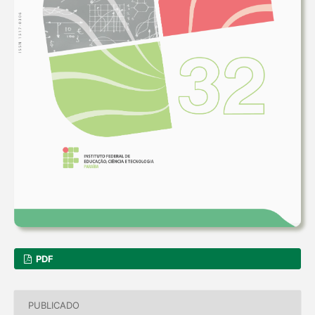
PDF
PUBLICADO