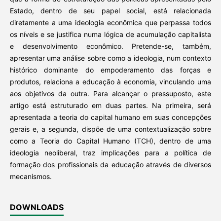
Estado, dentro de seu papel social, está relacionada
diretamente a uma ideologia econômica que perpassa todos
os níveis e se justifica numa lógica de acumulação capitalista
e desenvolvimento econômico. Pretende-se, também,
apresentar uma análise sobre como a ideologia, num contexto
histórico dominante do empoderamento das forças e
produtos, relaciona a educação à economia, vinculando uma
aos objetivos da outra. Para alcançar o pressuposto, este
artigo está estruturado em duas partes. Na primeira, será
apresentada a teoria do capital humano em suas concepções
gerais e, a segunda, dispõe de uma contextualização sobre
como a Teoria do Capital Humano (TCH), dentro de uma
ideologia neoliberal, traz implicações para a política de
formação dos profissionais da educação através de diversos
mecanismos.
DOWNLOADS