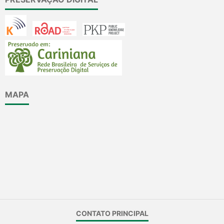
MAPA
CONTATO PRINCIPAL