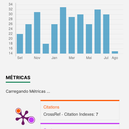
MÉTRICAS
Carregando Métricas ...
Citations
CrossRef - Citation Indexes:
7