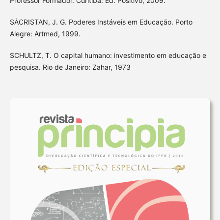
Professor Formador. Curitiba: Ed. Positivo, 2009.
SÁCRISTAN, J. G. Poderes Instáveis em Educação. Porto
Alegre: Artmed, 1999.
SCHULTZ, T. O capital humano: investimento em educação e
pesquisa. Rio de Janeiro: Zahar, 1973