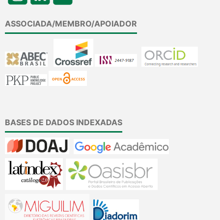
ASSOCIADA/MEMBRO/APOIADOR
BASES DE DADOS INDEXADAS