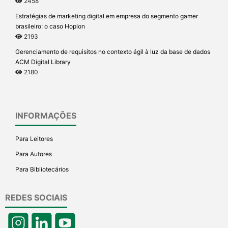
2458
Estratégias de marketing digital em empresa do segmento gamer
brasileiro: o caso Hoplon
2193
Gerenciamento de requisitos no contexto ágil à luz da base de dados
ACM Digital Library
2180
INFORMAÇÕES
Para Leitores
Para Autores
Para Bibliotecários
REDES SOCIAIS