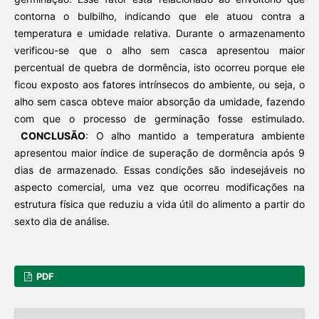
contorna o bulbilho, indicando que ele atuou contra a
temperatura e umidade relativa. Durante o armazenamento
verificou-se que o alho sem casca apresentou maior
percentual de quebra de dormência, isto ocorreu porque ele
ficou exposto aos fatores intrínsecos do ambiente, ou seja, o
alho sem casca obteve maior absorção da umidade, fazendo
com que o processo de germinação fosse estimulado.
CONCLUSÃO
: O alho mantido a temperatura ambiente
apresentou maior índice de superação de dormência após 9
dias de armazenado. Essas condições são indesejáveis no
aspecto comercial, uma vez que ocorreu modificações na
estrutura física que reduziu a vida útil do alimento a partir do
sexto dia de análise.
PDF