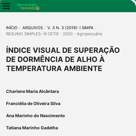
INÍCIO
/
ARQUIVOS
/
V. 3 N. 3 (2019): I SIMPA
/
RESUMO SIMPLES -III CETIS - 2020 - Agropecuária
ÍNDICE VISUAL DE SUPERAÇÃO
DE DORMÊNCIA DE ALHO À
TEMPERATURA AMBIENTE
Charlene Maria Alcântara
Franciélia de Oliveira Silva
Ana Marinho do Nascimento
Tatiana Marinho Gadelha