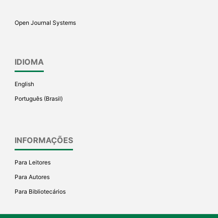
Open Journal Systems
IDIOMA
English
Português (Brasil)
INFORMAÇÕES
Para Leitores
Para Autores
Para Bibliotecários