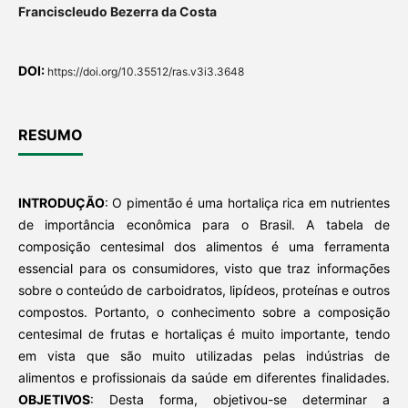
Franciscleudo Bezerra da Costa
DOI:
https://doi.org/10.35512/ras.v3i3.3648
RESUMO
INTRODUÇÃO
: O pimentão é uma hortaliça rica em nutrientes
de importância econômica para o Brasil. A tabela de
composição centesimal dos alimentos é uma ferramenta
essencial para os consumidores, visto que traz informações
sobre o conteúdo de carboidratos, lipídeos, proteínas e outros
compostos. Portanto, o conhecimento sobre a composição
centesimal de frutas e hortaliças é muito importante, tendo
em vista que são muito utilizadas pelas indústrias de
alimentos e profissionais da saúde em diferentes finalidades.
OBJETIVOS
: Desta forma, objetivou-se determinar a