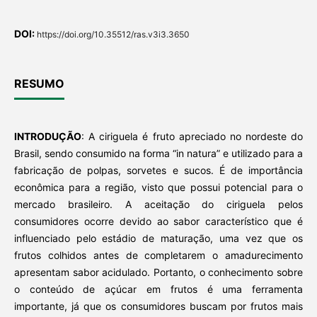
DOI:
https://doi.org/10.35512/ras.v3i3.3650
RESUMO
INTRODUÇÃO
: A ciriguela é fruto apreciado no nordeste do
Brasil, sendo consumido na forma “in natura”
e utilizado para a
fabricação de polpas, sorvetes e sucos. É de importância
econômica para a região, visto que possui potencial para o
mercado brasileiro. A aceitação do ciriguela pelos
consumidores ocorre devido ao sabor característico que é
influenciado pelo estádio de maturação, uma vez que os
frutos colhidos antes de completarem o amadurecimento
apresentam sabor acidulado. Portanto, o conhecimento sobre
o conteúdo de açúcar em frutos é uma ferramenta
importante, já que os consumidores buscam por frutos mais