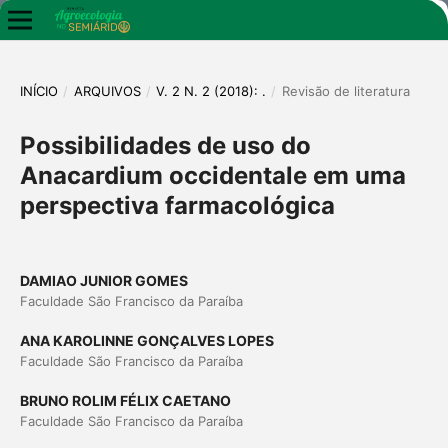
INÍCIO
/
ARQUIVOS
/
V. 2 N. 2 (2018): .
/
Revisão de literatura
Possibilidades de uso do
Anacardium occidentale em uma
perspectiva farmacológica
DAMIAO JUNIOR GOMES
Faculdade São Francisco da Paraíba
ANA KAROLINNE GONÇALVES LOPES
Faculdade São Francisco da Paraíba
BRUNO ROLIM FÉLIX CAETANO
Faculdade São Francisco da Paraíba