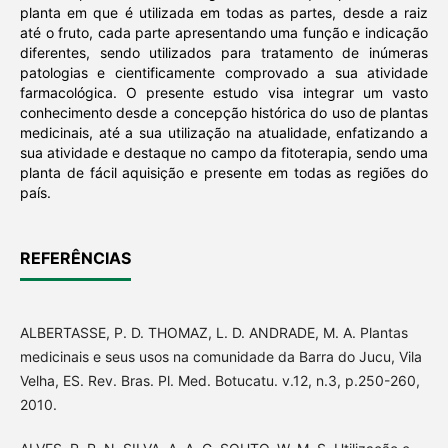
planta em que é utilizada em todas as partes, desde a raiz
até o fruto, cada parte apresentando uma função e indicação
diferentes, sendo utilizados para tratamento de inúmeras
patologias e cientificamente comprovado a sua atividade
farmacológica. O presente estudo visa integrar um vasto
conhecimento desde a concepção histórica do uso de plantas
medicinais, até a sua utilização na atualidade, enfatizando a
sua atividade e destaque no campo da fitoterapia, sendo uma
planta de fácil aquisição e presente em todas as regiões do
país.
REFERÊNCIAS
ALBERTASSE, P. D. THOMAZ, L. D. ANDRADE, M. A. Plantas
medicinais e seus usos na comunidade da Barra do Jucu, Vila
Velha, ES. Rev. Bras. Pl. Med. Botucatu. v.12, n.3, p.250-260,
2010.