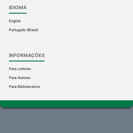
IDIOMA
English
Português (Brasil)
INFORMAÇÕES
Para Leitores
Para Autores
Para Bibliotecários