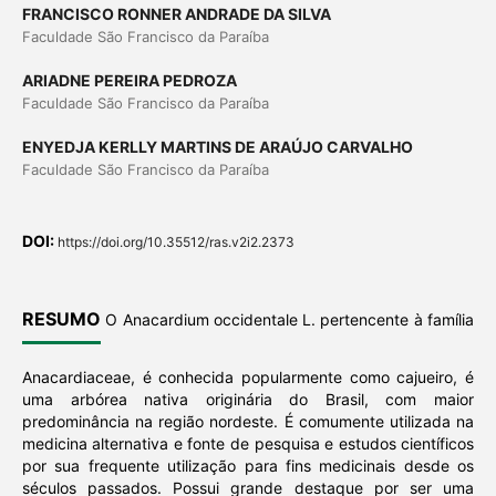
FRANCISCO RONNER ANDRADE DA SILVA
Faculdade São Francisco da Paraíba
ARIADNE PEREIRA PEDROZA
Faculdade São Francisco da Paraíba
ENYEDJA KERLLY MARTINS DE ARAÚJO CARVALHO
Faculdade São Francisco da Paraíba
DOI:
https://doi.org/10.35512/ras.v2i2.2373
RESUMO
O Anacardium occidentale L. pertencente à família
Anacardiaceae, é conhecida popularmente como cajueiro, é
uma arbórea nativa originária do Brasil, com maior
predominância na região nordeste. É comumente utilizada na
medicina alternativa e fonte de pesquisa e estudos científicos
por sua frequente utilização para fins medicinais desde os
séculos passados. Possui grande destaque por ser uma