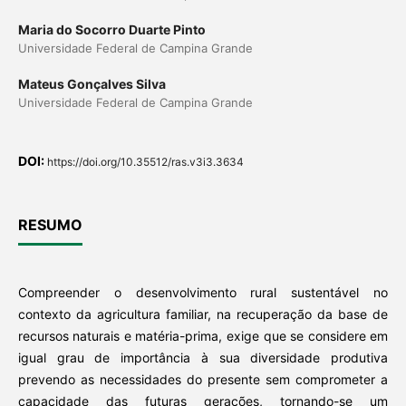
Maria do Socorro Duarte Pinto
Universidade Federal de Campina Grande
Mateus Gonçalves Silva
Universidade Federal de Campina Grande
DOI:
https://doi.org/10.35512/ras.v3i3.3634
RESUMO
Compreender o desenvolvimento rural sustentável no
contexto da agricultura familiar, na recuperação da base de
recursos naturais e matéria-prima, exige que se considere em
igual grau de importância à sua diversidade produtiva
prevendo as necessidades do presente sem comprometer a
capacidade das futuras gerações, tornando-se um