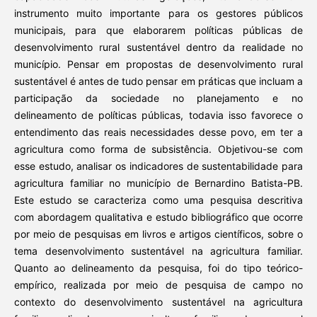
instrumento muito importante para os gestores públicos
municipais, para que elaborarem políticas públicas de
desenvolvimento rural sustentável dentro da realidade no
município. Pensar em propostas de desenvolvimento rural
sustentável é antes de tudo pensar em práticas que incluam a
participação da sociedade no planejamento e no
delineamento de políticas públicas, todavia isso favorece o
entendimento das reais necessidades desse povo, em ter a
agricultura como forma de subsistência. Objetivou-se com
esse estudo, analisar os indicadores de sustentabilidade para
agricultura familiar no município de Bernardino Batista-PB.
Este estudo se caracteriza como uma pesquisa descritiva
com abordagem qualitativa e estudo bibliográfico que ocorre
por meio de pesquisas em livros e artigos científicos, sobre o
tema desenvolvimento sustentável na agricultura familiar.
Quanto ao delineamento da pesquisa, foi do tipo teórico-
empírico, realizada por meio de pesquisa de campo no
contexto do desenvolvimento sustentável na agricultura