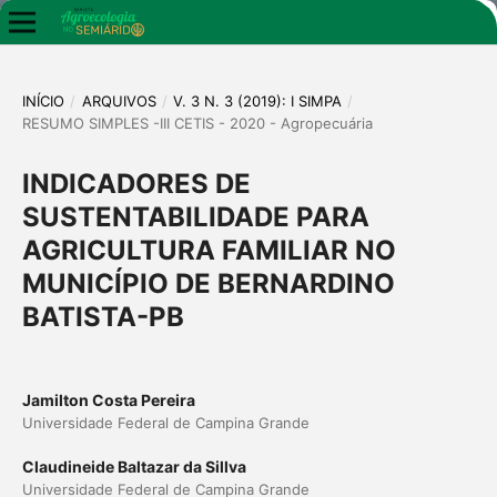
INÍCIO
/
ARQUIVOS
/
V. 3 N. 3 (2019): I SIMPA
/
RESUMO SIMPLES -III CETIS - 2020 - Agropecuária
INDICADORES DE
SUSTENTABILIDADE PARA
AGRICULTURA FAMILIAR NO
MUNICÍPIO DE BERNARDINO
BATISTA-PB
Jamilton Costa Pereira
Universidade Federal de Campina Grande
Claudineide Baltazar da Sillva
Universidade Federal de Campina Grande