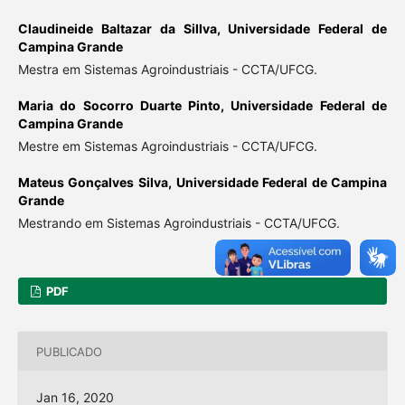
Claudineide Baltazar da Sillva,
Universidade Federal de
Campina Grande
Mestra em Sistemas Agroindustriais - CCTA/UFCG.
Maria do Socorro Duarte Pinto,
Universidade Federal de
Campina Grande
Mestre em Sistemas Agroindustriais - CCTA/UFCG.
Mateus Gonçalves Silva,
Universidade Federal de Campina
Grande
Mestrando em Sistemas Agroindustriais - CCTA/UFCG.
PDF
PUBLICADO
Jan 16, 2020