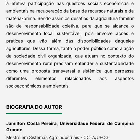
à efetiva participação nas questões sociais econômicas e
ambientais na recuperação da base de recursos naturais e da
matéria-prima. Sendo assim os desafios da agricultura familiar
são de responsabilidade coletiva, para que se alcance o
desenvolvimento local sustentável, pois envolve ações e
práticas que vão além das disponibilidades daqueles
agricultores. Dessa forma, tanto o poder público como a ação
da sociedade civil organizada, que atuam no contexto do
desenvolvimento rural precisam entender a sustentabilidade
como uma proposta transversal e sistêmica que perpassa
diferentes elementos relacionados aos aspectos
socioeconômicos e ambientais.
BIOGRAFIA DO AUTOR
Jamilton Costa Pereira,
Universidade Federal de Campina
Grande
Mestre em Sistemas Agroindustriais - CCTA/UFCG.