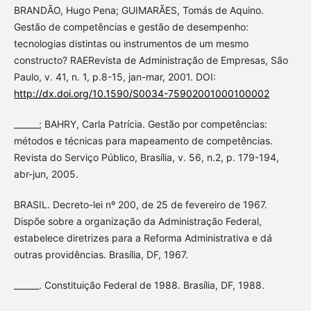
BRANDÃO, Hugo Pena; GUIMARÃES, Tomás de Aquino.
Gestão de competências e gestão de desempenho:
tecnologias distintas ou instrumentos de um mesmo
constructo? RAERevista de Administração de Empresas, São
Paulo, v. 41, n. 1, p.8-15, jan-mar, 2001. DOI:
http://dx.doi.org/10.1590/S0034-75902001000100002
______; BAHRY, Carla Patrícia. Gestão por competências:
métodos e técnicas para mapeamento de competências.
Revista do Serviço Público, Brasília, v. 56, n.2, p. 179-194,
abr-jun, 2005.
BRASIL. Decreto-lei nº 200, de 25 de fevereiro de 1967.
Dispõe sobre a organização da Administração Federal,
estabelece diretrizes para a Reforma Administrativa e dá
outras providências. Brasília, DF, 1967.
______. Constituição Federal de 1988. Brasília, DF, 1988.