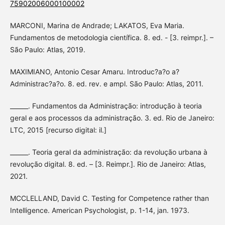
75902006000100002
MARCONI, Marina de Andrade; LAKATOS, Eva Maria.
Fundamentos de metodologia científica. 8. ed. - [3. reimpr.]. –
São Paulo: Atlas, 2019.
MAXIMIANO, Antonio Cesar Amaru. Introduc?a?o a?
Administrac?a?o. 8. ed. rev. e ampl. São Paulo: Atlas, 2011.
______. Fundamentos da Administração: introdução à teoria
geral e aos processos da administração. 3. ed. Rio de Janeiro:
LTC, 2015 [recurso digital: il.]
______. Teoria geral da administração: da revolução urbana à
revolução digital. 8. ed. – [3. Reimpr.]. Rio de Janeiro: Atlas,
2021.
MCCLELLAND, David C. Testing for Competence rather than
Intelligence. American Psychologist, p. 1-14, jan. 1973.