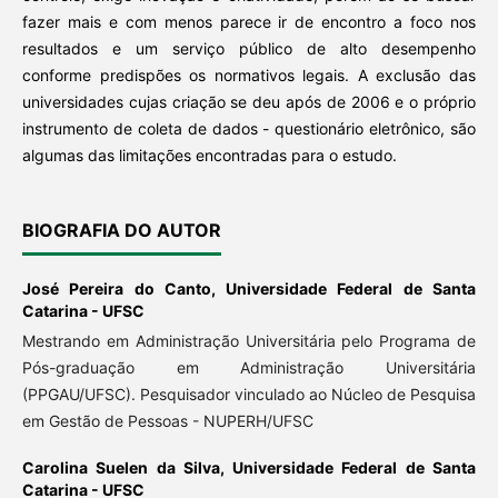
fazer mais e com menos parece ir de encontro a foco nos
resultados e um serviço público de alto desempenho
conforme predispões os normativos legais. A exclusão das
universidades cujas criação se deu após de 2006 e o próprio
instrumento de coleta de dados - questionário eletrônico, são
algumas das limitações encontradas para o estudo.
BIOGRAFIA DO AUTOR
José Pereira do Canto,
Universidade Federal de Santa
Catarina - UFSC
Mestrando em Administração Universitária pelo Programa de
Pós-graduação em Administração Universitária
(PPGAU/UFSC). Pesquisador vinculado ao Núcleo de Pesquisa
em Gestão de Pessoas - NUPERH/UFSC
Carolina Suelen da Silva,
Universidade Federal de Santa
Catarina - UFSC