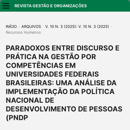
REVISTA GESTÃO E ORGANIZAÇÕES
INÍCIO
/
ARQUIVOS
/
V. 10 N. 3 (2025): V. 10 N. 3 (2025)
/
Recursos Humanos
PARADOXOS ENTRE DISCURSO E
PRÁTICA NA GESTÃO POR
COMPETÊNCIAS EM
UNIVERSIDADES FEDERAIS
BRASILEIRAS: UMA ANÁLISE DA
IMPLEMENTAÇÃO DA POLÍTICA
NACIONAL DE
DESENVOLVIMENTO DE PESSOAS
(PNDP