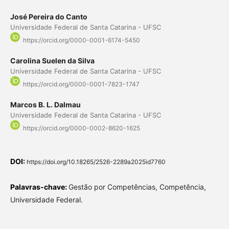
José Pereira do Canto
Universidade Federal de Santa Catarina - UFSC
https://orcid.org/0000-0001-6174-5450
Carolina Suelen da Silva
Universidade Federal de Santa Catarina - UFSC
https://orcid.org/0000-0001-7823-1747
Marcos B. L. Dalmau
Universidade Federal de Santa Catarina - UFSC
https://orcid.org/0000-0002-8620-1625
DOI:
https://doi.org/10.18265/2526-2289a2025id7760
Palavras-chave:
Gestão por Competências, Competência,
Universidade Federal.