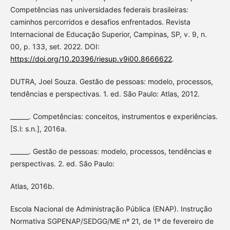
Competências nas universidades federais brasileiras:
caminhos percorridos e desafios enfrentados. Revista
Internacional de Educação Superior, Campinas, SP, v. 9, n.
00, p. 133, set. 2022. DOI:
https://doi.org/10.20396/riesup.v9i00.8666622
.
DUTRA, Joel Souza. Gestão de pessoas: modelo, processos,
tendências e perspectivas. 1. ed. São Paulo: Atlas, 2012.
______. Competências: conceitos, instrumentos e experiências.
[S.l: s.n.], 2016a.
______. Gestão de pessoas: modelo, processos, tendências e
perspectivas. 2. ed. São Paulo:
Atlas, 2016b.
Escola Nacional de Administração Pública (ENAP). Instrução
Normativa SGPENAP/SEDGG/ME nº 21, de 1º de fevereiro de