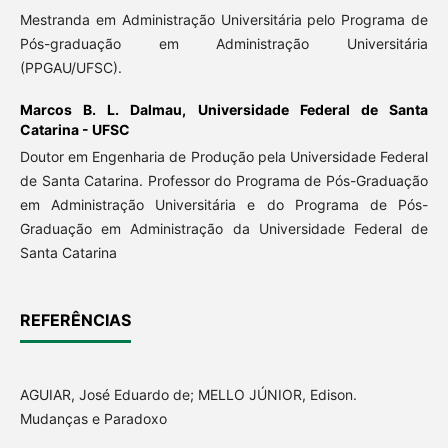
Mestranda em Administração Universitária pelo Programa de
Pós-graduação em Administração Universitária
(PPGAU/UFSC).
Marcos B. L. Dalmau,
Universidade Federal de Santa
Catarina - UFSC
Doutor em Engenharia de Produção pela Universidade Federal
de Santa Catarina. Professor do Programa de Pós-Graduação
em Administração Universitária e do Programa de Pós-
Graduação em Administração da Universidade Federal de
Santa Catarina
REFERÊNCIAS
AGUIAR, José Eduardo de; MELLO JÚNIOR, Edison.
Mudanças e Paradoxo