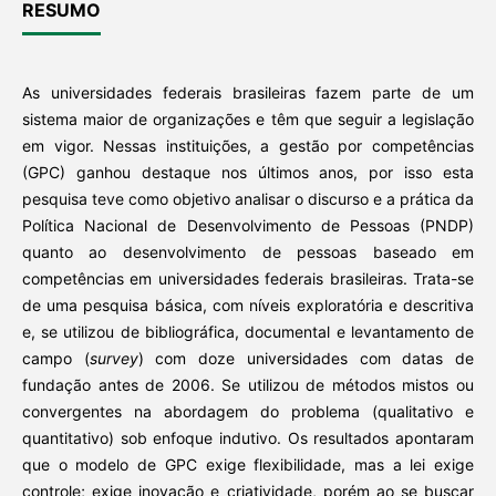
RESUMO
As universidades federais brasileiras fazem parte de um
sistema maior de organizações e têm que seguir a legislação
em vigor. Nessas instituições, a gestão por competências
(GPC) ganhou destaque nos últimos anos, por isso esta
pesquisa teve como objetivo analisar o discurso e a prática da
Política Nacional de Desenvolvimento de Pessoas (PNDP)
quanto ao desenvolvimento de pessoas baseado em
competências em universidades federais brasileiras. Trata-se
de uma pesquisa básica, com níveis exploratória e descritiva
e, se utilizou de bibliográfica, documental e levantamento de
campo (
survey
) com doze universidades com datas de
fundação antes de 2006. Se utilizou de métodos mistos ou
convergentes na abordagem do problema (qualitativo e
quantitativo) sob enfoque indutivo. Os resultados apontaram
que o modelo de GPC exige flexibilidade, mas a lei exige
controle; exige inovação e criatividade, porém ao se buscar