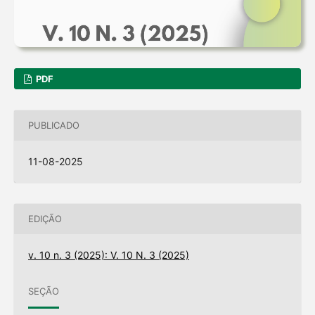
PDF
PUBLICADO
11-08-2025
EDIÇÃO
v. 10 n. 3 (2025): V. 10 N. 3 (2025)
SEÇÃO