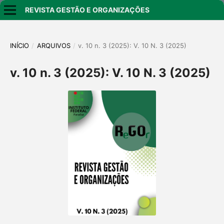
REVISTA GESTÃO E ORGANIZAÇÕES
INÍCIO
/
ARQUIVOS
/
v. 10 n. 3 (2025): V. 10 N. 3 (2025)
v. 10 n. 3 (2025): V. 10 N. 3 (2025)