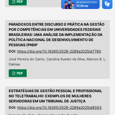
PDF
PARADOXOS ENTRE DISCURSO E PRÁTICA NA GESTÃO
POR COMPETÊNCIAS EM UNIVERSIDADES FEDERAIS
BRASILEIRAS: UMA ANÁLISE DA IMPLEMENTAÇÃO DA
POLÍTICA NACIONAL DE DESENVOLVIMENTO DE
PESSOAS (PNDP
DOI:
https://doi.org/10.18265/2526-2289a2025id7760
José Pereira do Canto, Carolina Suelen da Silva, Marcos B. L.
Dalmau
PDF
ESTRATÉGIAS DE GESTÃO PESSOAL E PROFISSIONAL
NO TELETRABALHO: EXEMPLOS DE MULHERES
SERVIDORAS EM UM TRIBUNAL DE JUSTIÇA
DOI:
https://doi.org/10.18265/2526-2289a2025id8563