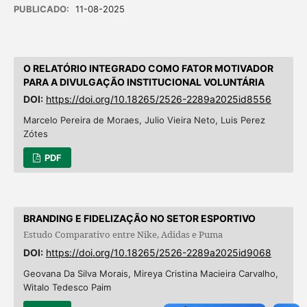
PUBLICADO:
11-08-2025
O RELATÓRIO INTEGRADO COMO FATOR MOTIVADOR
PARA A DIVULGAÇÃO INSTITUCIONAL VOLUNTÁRIA
DOI:
https://doi.org/10.18265/2526-2289a2025id8556
Marcelo Pereira de Moraes, Julio Vieira Neto, Luis Perez
Zótes
PDF
BRANDING E FIDELIZAÇÃO NO SETOR ESPORTIVO
Estudo Comparativo entre Nike, Adidas e Puma
DOI:
https://doi.org/10.18265/2526-2289a2025id9068
Geovana Da Silva Morais, Mireya Cristina Macieira Carvalho,
Witalo Tedesco Paim