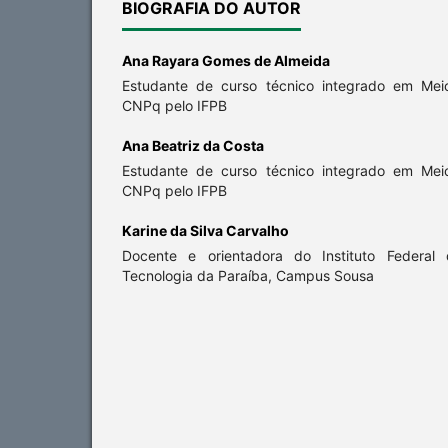
BIOGRAFIA DO AUTOR
Ana Rayara Gomes de Almeida
Estudante de curso técnico integrado em Mei
CNPq pelo IFPB
Ana Beatriz da Costa
Estudante de curso técnico integrado em Mei
CNPq pelo IFPB
Karine da Silva Carvalho
Docente e orientadora do Instituto Federal
Tecnologia da Paraíba, Campus Sousa