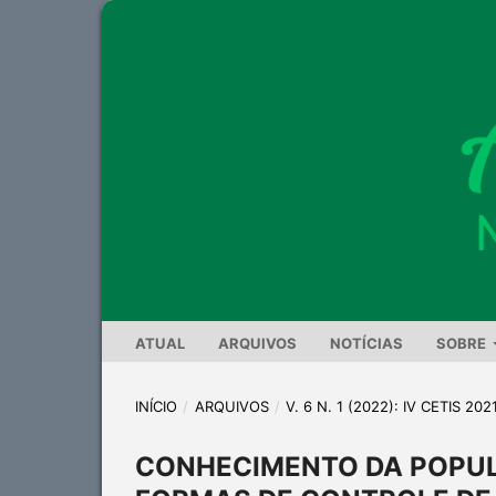
ATUAL
ARQUIVOS
NOTÍCIAS
SOBRE
INÍCIO
/
ARQUIVOS
/
V. 6 N. 1 (2022): IV CETIS 202
CONHECIMENTO DA POPUL