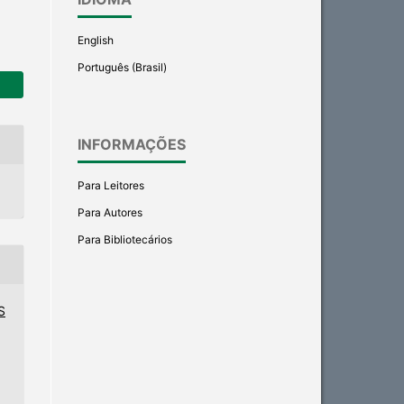
English
Português (Brasil)
INFORMAÇÕES
Para Leitores
Para Autores
Para Bibliotecários
S