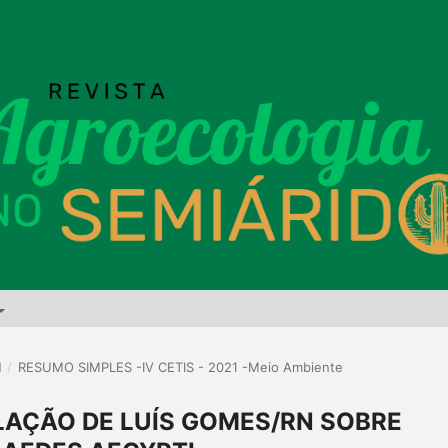
1
/
RESUMO SIMPLES -IV CETIS - 2021 -Meio Ambiente
AÇÃO DE LUÍS GOMES/RN SOBRE