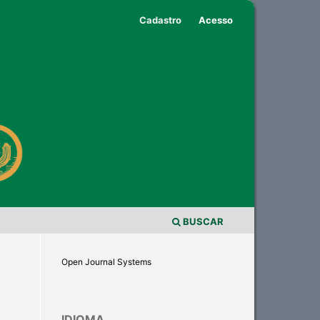
Cadastro
Acesso
BUSCAR
Open Journal Systems
IDIOMA